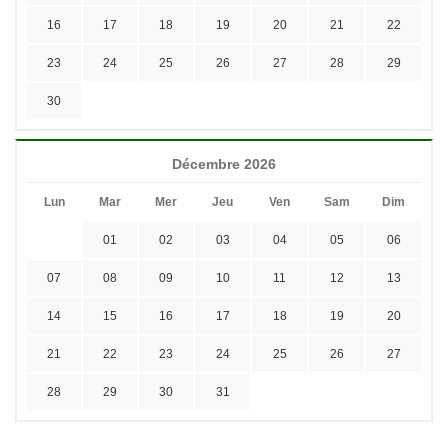
16
17
18
19
20
21
22
23
24
25
26
27
28
29
30
Décembre 2026
Lun
Mar
Mer
Jeu
Ven
Sam
Dim
01
02
03
04
05
06
07
08
09
10
11
12
13
14
15
16
17
18
19
20
21
22
23
24
25
26
27
28
29
30
31