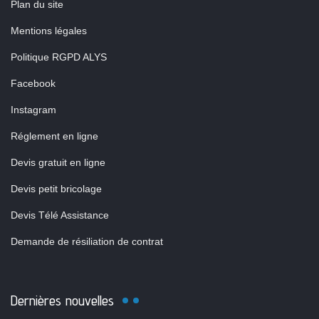
Plan du site
Mentions légales
Politique RGPD ALYS
Facebook
Instagram
Réglement en ligne
Devis gratuit en ligne
Devis petit bricolage
Devis Télé Assistance
Demande de résiliation de contrat
Dernières nouvelles