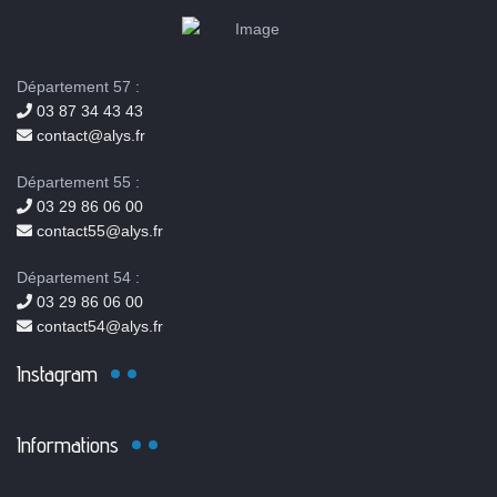
Département 57 :
03 87 34 43 43
contact@alys.fr
Département 55 :
03 29 86 06 00
contact55@alys.fr
Département 54 :
03 29 86 06 00
contact54@alys.fr
Instagram
Informations