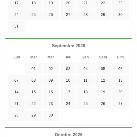
17
18
19
20
21
22
23
24
25
26
27
28
29
30
31
Septembre 2026
Lun
Mar
Mer
Jeu
Ven
Sam
Dim
01
02
03
04
05
06
07
08
09
10
11
12
13
14
15
16
17
18
19
20
21
22
23
24
25
26
27
28
29
30
Octobre 2026