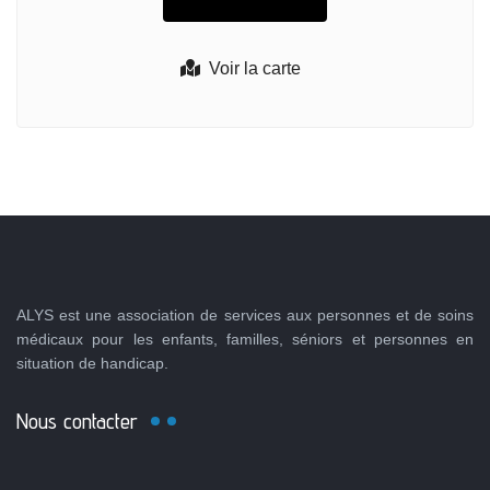
Voir la carte
ALYS est une association de services aux personnes et de soins
médicaux pour les enfants, familles, séniors et personnes en
situation de handicap.
Nous contacter