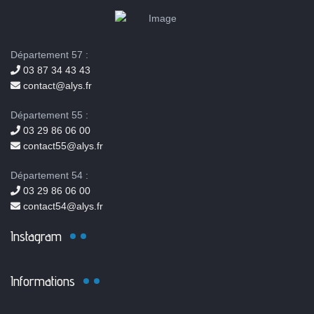
Département 57 :
03 87 34 43 43
contact@alys.fr
Département 55 :
03 29 86 06 00
contact55@alys.fr
Département 54 :
03 29 86 06 00
contact54@alys.fr
Instagram
Informations