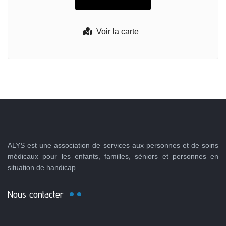
Voir la carte
ALYS est une association de services aux personnes et de soins
médicaux pour les enfants, familles, séniors et personnes en
situation de handicap.
Nous contacter