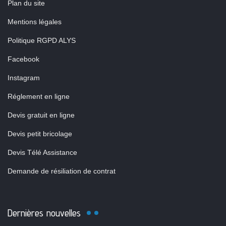
Plan du site
Mentions légales
Politique RGPD ALYS
Facebook
Instagram
Réglement en ligne
Devis gratuit en ligne
Devis petit bricolage
Devis Télé Assistance
Demande de résiliation de contrat
Dernières nouvelles