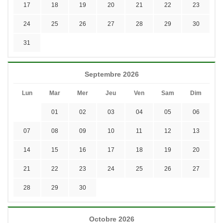
17
18
19
20
21
22
23
24
25
26
27
28
29
30
31
Septembre 2026
Lun
Mar
Mer
Jeu
Ven
Sam
Dim
01
02
03
04
05
06
07
08
09
10
11
12
13
14
15
16
17
18
19
20
21
22
23
24
25
26
27
28
29
30
Octobre 2026