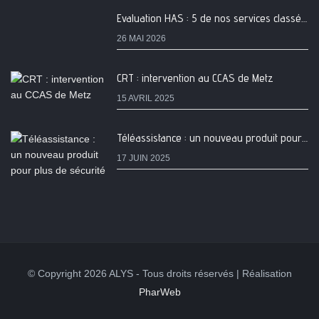
Evaluation HAS : 5 de nos services classés A
26 MAI 2026
CRT : intervention au CCAS de Metz
15 AVRIL 2025
Téléassistance : un nouveau produit pour plus de sécurité
17 JUIN 2025
© Copyright 2026 ALYS - Tous droits réservés | Réalisation
PharWeb