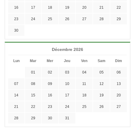
16
17
18
19
20
21
22
23
24
25
26
27
28
29
30
Décembre 2026
Lun
Mar
Mer
Jeu
Ven
Sam
Dim
01
02
03
04
05
06
07
08
09
10
11
12
13
14
15
16
17
18
19
20
21
22
23
24
25
26
27
28
29
30
31