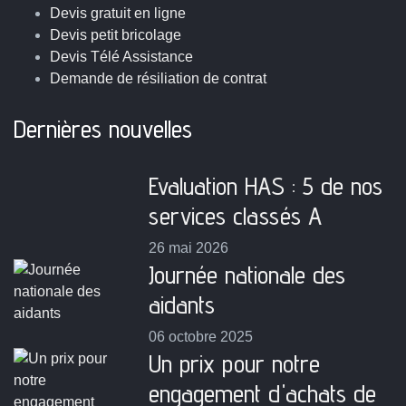
Devis gratuit en ligne
Devis petit bricolage
Devis Télé Assistance
Demande de résiliation de contrat
Dernières nouvelles
Evaluation HAS : 5 de nos
services classés A
26 mai 2026
Journée nationale des
aidants
06 octobre 2025
Un prix pour notre
engagement d'achats de