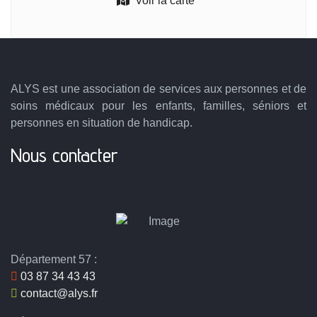
Voir la carte
ALYS est une association de services aux personnes et de
soins médicaux pour les enfants, familles, séniors et
personnes en situation de handicap.
Nous contacter
Département 57 :
03 87 34 43 43
contact@alys.fr