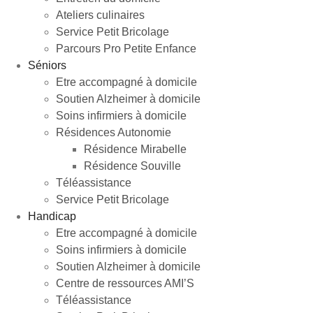
Ateliers culinaires
Service Petit Bricolage
Parcours Pro Petite Enfance
Séniors
Etre accompagné à domicile
Soutien Alzheimer à domicile
Soins infirmiers à domicile
Résidences Autonomie
Résidence Mirabelle
Résidence Souville
Téléassistance
Service Petit Bricolage
Handicap
Etre accompagné à domicile
Soins infirmiers à domicile
Soutien Alzheimer à domicile
Centre de ressources AMI’S
Téléassistance