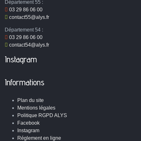
Département 55 :
03 29 86 06 00
contact55@alys.fr
Département 54 :
03 29 86 06 00
contact54@alys.fr
Instagram
Informations
Plan du site
Mentions légales
Politique RGPD ALYS
Facebook
Instagram
Réglement en ligne