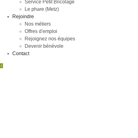
Service Petit Bricolage
Le phare (Metz)
Rejoindre
Nos métiers
Offres d'emploi
Rejoignez nos équipes
Devenir bénévole
Contact