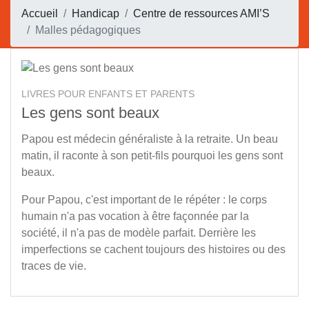
Accueil
Handicap
Centre de ressources AMI’S
Malles pédagogiques
LIVRES POUR ENFANTS ET PARENTS
Les gens sont beaux
Papou est médecin généraliste à la retraite. Un beau
matin, il raconte à son petit-fils pourquoi les gens sont
beaux.
Pour Papou, c'est important de le répéter : le corps
humain n'a pas vocation à être façonnée par la
société, il n'a pas de modèle parfait. Derrière les
imperfections se cachent toujours des histoires ou des
traces de vie.