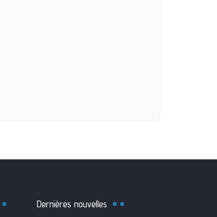
Dernières nouvelles