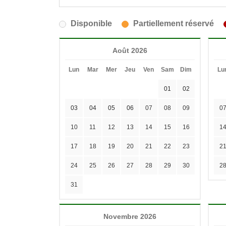
Disponible
Partiellement réservé
Août 2026
Lun
Mar
Mer
Jeu
Ven
Sam
Dim
Lu
01
02
03
04
05
06
07
08
09
0
10
11
12
13
14
15
16
1
17
18
19
20
21
22
23
2
24
25
26
27
28
29
30
2
31
Novembre 2026