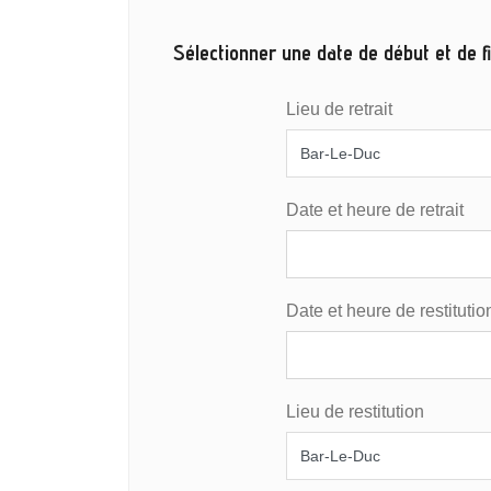
Sélectionner une date de début et de fi
Lieu de retrait
Date et heure de retrait
Date et heure de restitutio
Lieu de restitution