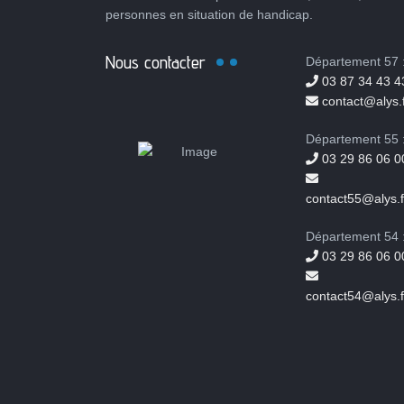
personnes en situation de handicap.
Nous contacter
Département 57 
03 87 34 43 4
contact@alys.f
Département 55 
03 29 86 06 0
contact55@alys.f
Département 54 
03 29 86 06 0
contact54@alys.f