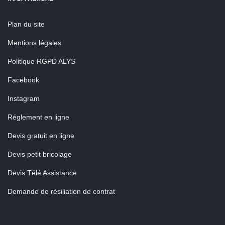
Plan du site
Mentions légales
Politique RGPD ALYS
Facebook
Instagram
Réglement en ligne
Devis gratuit en ligne
Devis petit bricolage
Devis Télé Assistance
Demande de résiliation de contrat