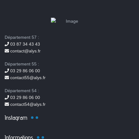
Département 57 :
03 87 34 43 43
contact@alys.fr
Département 55 :
03 29 86 06 00
contact55@alys.fr
Département 54 :
03 29 86 06 00
contact54@alys.fr
Instagram
Informations