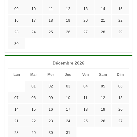
09
10
11
12
13
14
15
16
17
18
19
20
21
22
23
24
25
26
27
28
29
30
Décembre 2026
Lun
Mar
Mer
Jeu
Ven
Sam
Dim
01
02
03
04
05
06
07
08
09
10
11
12
13
14
15
16
17
18
19
20
21
22
23
24
25
26
27
28
29
30
31