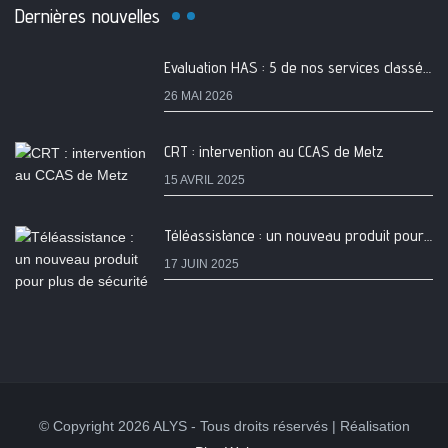
Dernières nouvelles
Evaluation HAS : 5 de nos services classés A
26 MAI 2026
CRT : intervention au CCAS de Metz
15 AVRIL 2025
Téléassistance : un nouveau produit pour plus de sécurité
17 JUIN 2025
© Copyright 2026 ALYS - Tous droits réservés | Réalisation