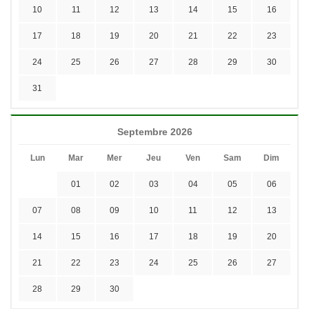
10
11
12
13
14
15
16
17
18
19
20
21
22
23
24
25
26
27
28
29
30
31
Septembre 2026
Lun
Mar
Mer
Jeu
Ven
Sam
Dim
01
02
03
04
05
06
07
08
09
10
11
12
13
14
15
16
17
18
19
20
21
22
23
24
25
26
27
28
29
30