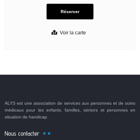
Voir la carte
ALYS est une association de services aux personnes et de soins
médicaux pour les enfants, familles, séniors et personnes en
situation de handicap.
Nous contacter