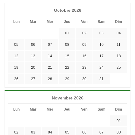
Octobre 2026
Lun
Mar
Mer
Jeu
Ven
Sam
Dim
01
02
03
04
05
06
07
08
09
10
11
12
13
14
15
16
17
18
19
20
21
22
23
24
25
26
27
28
29
30
31
Novembre 2026
Lun
Mar
Mer
Jeu
Ven
Sam
Dim
01
02
03
04
05
06
07
08