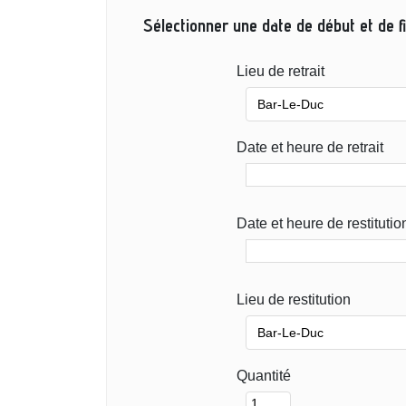
Sélectionner une date de début et de fi
Lieu de retrait
Date et heure de retrait
Date et heure de restitutio
Lieu de restitution
Quantité