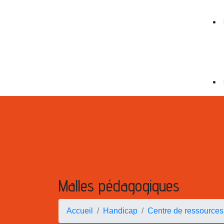
Malles pédagogiques
Accueil
Handicap
Centre de ressources