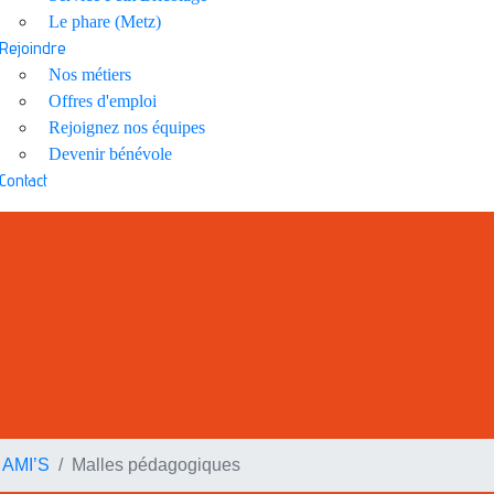
Le phare (Metz)
Rejoindre
Nos métiers
Offres d'emploi
Rejoignez nos équipes
Devenir bénévole
Contact
 AMI’S
Malles pédagogiques