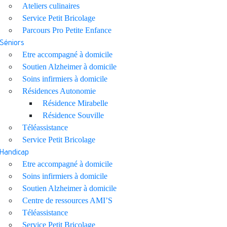
Ateliers culinaires
Service Petit Bricolage
Parcours Pro Petite Enfance
Séniors
Etre accompagné à domicile
Soutien Alzheimer à domicile
Soins infirmiers à domicile
Résidences Autonomie
Résidence Mirabelle
Résidence Souville
Téléassistance
Service Petit Bricolage
Handicap
Etre accompagné à domicile
Soins infirmiers à domicile
Soutien Alzheimer à domicile
Centre de ressources AMI’S
Téléassistance
Service Petit Bricolage