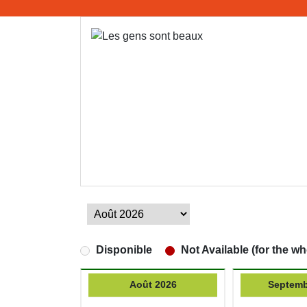
Disponible
Not Available (for the wh
Août 2026
Septemb