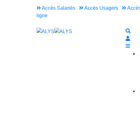
Accès Salariés
Accès Usagers
Accès
ligne