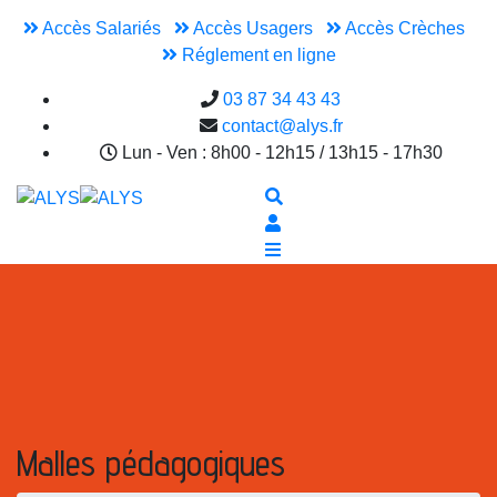
Accès Salariés
Accès Usagers
Accès Crèches
Réglement en ligne
03 87 34 43 43
contact@alys.fr
Lun - Ven : 8h00 - 12h15 / 13h15 - 17h30
Malles pédagogiques