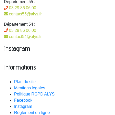
Département 55 :
03 29 86 06 00
contact55@alys.fr
Département 54 :
03 29 86 06 00
contact54@alys.fr
Instagram
Informations
Plan du site
Mentions légales
Politique RGPD ALYS
Facebook
Instagram
Réglement en ligne