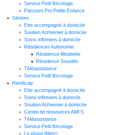
Service Petit Bricolage
Parcours Pro Petite Enfance
Séniors
Etre accompagné à domicile
Soutien Alzheimer à domicile
Soins infirmiers à domicile
Résidences Autonomie
Résidence Mirabelle
Résidence Souville
Téléassistance
Service Petit Bricolage
Handicap
Etre accompagné à domicile
Soins infirmiers à domicile
Soutien Alzheimer à domicile
Centre de ressources AMI’S
Téléassistance
Service Petit Bricolage
Le phare (Metz)