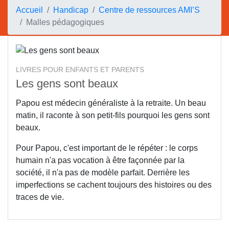
Accueil
Handicap
Centre de ressources AMI’S
Malles pédagogiques
LIVRES POUR ENFANTS ET PARENTS
Les gens sont beaux
Papou est médecin généraliste à la retraite. Un beau
matin, il raconte à son petit-fils pourquoi les gens sont
beaux.
Pour Papou, c'est important de le répéter : le corps
humain n'a pas vocation à être façonnée par la
société, il n'a pas de modèle parfait. Derrière les
imperfections se cachent toujours des histoires ou des
traces de vie.