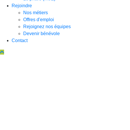
Rejoindre
Nos métiers
Offres d'emploi
Rejoignez nos équipes
Devenir bénévole
Contact