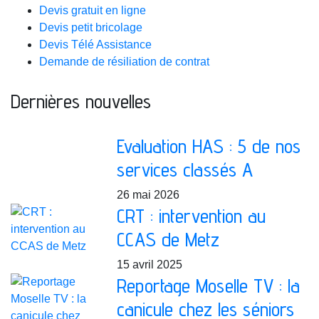
Devis gratuit en ligne
Devis petit bricolage
Devis Télé Assistance
Demande de résiliation de contrat
Dernières nouvelles
Evaluation HAS : 5 de nos
services classés A
26 mai 2026
CRT : intervention au
CCAS de Metz
15 avril 2025
Reportage Moselle TV : la
canicule chez les séniors