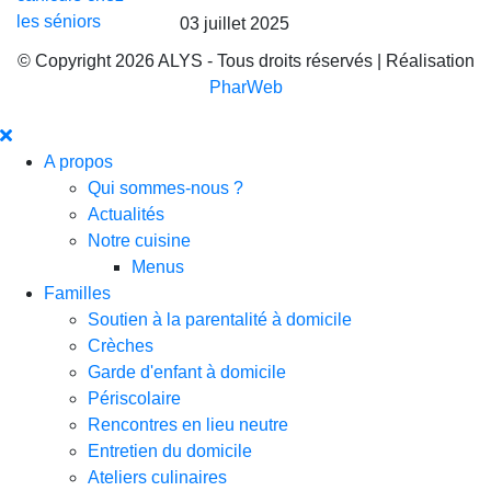
03 juillet 2025
© Copyright 2026 ALYS - Tous droits réservés | Réalisation
PharWeb
A propos
Qui sommes-nous ?
Actualités
Notre cuisine
Menus
Familles
Soutien à la parentalité à domicile
Crèches
Garde d'enfant à domicile
Périscolaire
Rencontres en lieu neutre
Entretien du domicile
Ateliers culinaires