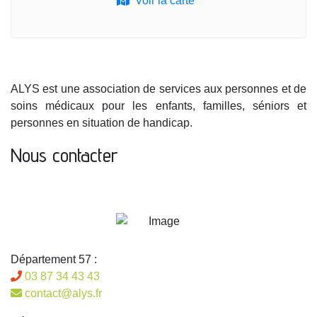
Voir la carte
ALYS est une association de services aux personnes et de
soins médicaux pour les enfants, familles, séniors et
personnes en situation de handicap.
Nous contacter
Département 57 :
03 87 34 43 43
contact@alys.fr