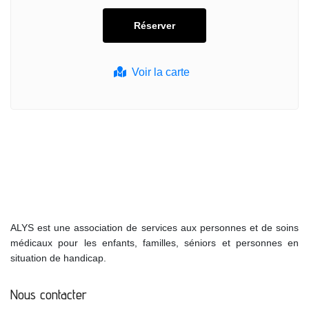
Voir la carte
ALYS est une association de services aux personnes et de soins
médicaux pour les enfants, familles, séniors et personnes en
situation de handicap.
Nous contacter