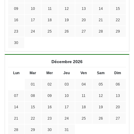
09
10
11
12
13
14
15
16
17
18
19
20
21
22
23
24
25
26
27
28
29
30
Décembre 2026
Lun
Mar
Mer
Jeu
Ven
Sam
Dim
01
02
03
04
05
06
07
08
09
10
11
12
13
14
15
16
17
18
19
20
21
22
23
24
25
26
27
28
29
30
31