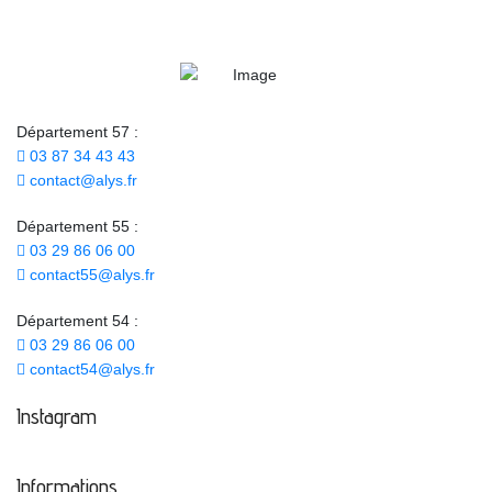
Département 57 :
03 87 34 43 43
contact@alys.fr
Département 55 :
03 29 86 06 00
contact55@alys.fr
Département 54 :
03 29 86 06 00
contact54@alys.fr
Instagram
Informations