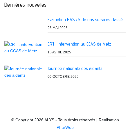
Dernières nouvelles
Evaluation HAS : 5 de nos services classés A
26 MAI 2026
CRT : intervention au CCAS de Metz
15 AVRIL 2025
Journée nationale des aidants
06 OCTOBRE 2025
© Copyright 2026 ALYS - Tous droits réservés | Réalisation
PharWeb