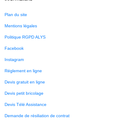
Plan du site
Mentions légales
Politique RGPD ALYS
Facebook
Instagram
Réglement en ligne
Devis gratuit en ligne
Devis petit bricolage
Devis Télé Assistance
Demande de résiliation de contrat