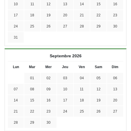
10
11
12
13
14
15
16
17
18
19
20
21
22
23
24
25
26
27
28
29
30
31
Septembre 2026
Lun
Mar
Mer
Jeu
Ven
Sam
Dim
01
02
03
04
05
06
07
08
09
10
11
12
13
14
15
16
17
18
19
20
21
22
23
24
25
26
27
28
29
30