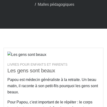
Malles pédagogiques
LIVRES POUR ENFANTS ET PARENTS
Les gens sont beaux
Papou est médecin généraliste à la retraite. Un beau
matin, il raconte à son petit-fils pourquoi les gens sont
beaux.
Pour Papou, c'est important de le répéter : le corps