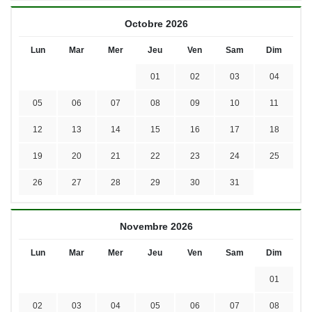
Octobre 2026
Lun
Mar
Mer
Jeu
Ven
Sam
Dim
01
02
03
04
05
06
07
08
09
10
11
12
13
14
15
16
17
18
19
20
21
22
23
24
25
26
27
28
29
30
31
Novembre 2026
Lun
Mar
Mer
Jeu
Ven
Sam
Dim
01
02
03
04
05
06
07
08