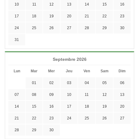
10
11
12
13
14
15
16
17
18
19
20
21
22
23
24
25
26
27
28
29
30
31
Septembre 2026
Lun
Mar
Mer
Jeu
Ven
Sam
Dim
01
02
03
04
05
06
07
08
09
10
11
12
13
14
15
16
17
18
19
20
21
22
23
24
25
26
27
28
29
30