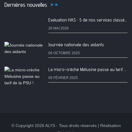
Dernières nouvelles
Evaluation HAS : 5 de nos services classés A
26 MAI 2026
Journée nationale des aidants
06 OCTOBRE 2025
La micro-crèche Mélusine passe au tarif de la PSU !
06 FÉVRIER 2025
© Copyright 2026 ALYS - Tous droits réservés | Réalisation