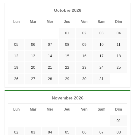
Octobre 2026
Lun
Mar
Mer
Jeu
Ven
Sam
Dim
01
02
03
04
05
06
07
08
09
10
11
12
13
14
15
16
17
18
19
20
21
22
23
24
25
26
27
28
29
30
31
Novembre 2026
Lun
Mar
Mer
Jeu
Ven
Sam
Dim
01
02
03
04
05
06
07
08