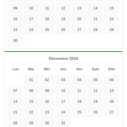
09
10
11
12
13
14
15
16
17
18
19
20
21
22
23
24
25
26
27
28
29
30
Décembre 2026
Lun
Mar
Mer
Jeu
Ven
Sam
Dim
01
02
03
04
05
06
07
08
09
10
11
12
13
14
15
16
17
18
19
20
21
22
23
24
25
26
27
28
29
30
31