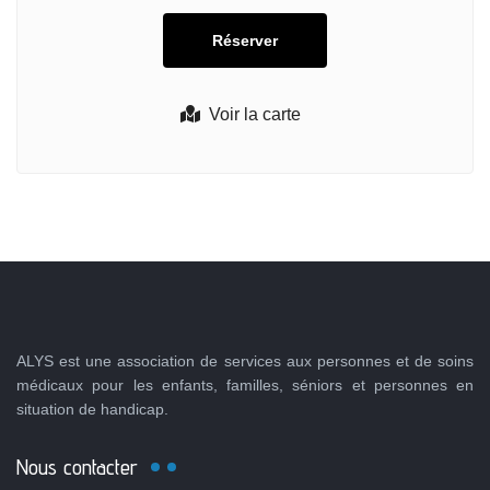
Voir la carte
ALYS est une association de services aux personnes et de soins
médicaux pour les enfants, familles, séniors et personnes en
situation de handicap.
Nous contacter