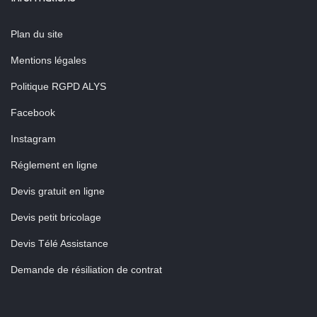
Plan du site
Mentions légales
Politique RGPD ALYS
Facebook
Instagram
Réglement en ligne
Devis gratuit en ligne
Devis petit bricolage
Devis Télé Assistance
Demande de résiliation de contrat