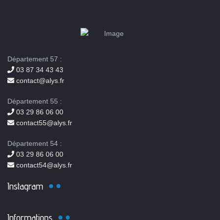
Département 57 :
03 87 34 43 43
contact@alys.fr
Département 55 :
03 29 86 06 00
contact55@alys.fr
Département 54 :
03 29 86 06 00
contact54@alys.fr
Instagram
Informations