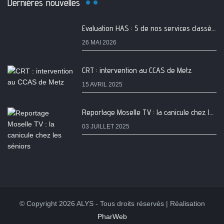
Dernières nouvelles
Evaluation HAS : 5 de nos services classés A
26 MAI 2026
CRT : intervention au CCAS de Metz
15 AVRIL 2025
Reportage Moselle TV : la canicule chez les séniors
03 JUILLET 2025
© Copyright 2026 ALYS - Tous droits réservés | Réalisation
PharWeb