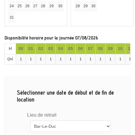
24
25
26
27
28
29
30
28
29
30
31
Disponibilité horaire pour la journée 07/08/2026
H
00
01
02
03
04
05
06
07
08
09
10
11
Qté
1
1
1
1
1
1
1
1
1
1
1
1
Sélectionner une date de début et de fin de
location
Lieu de retrait