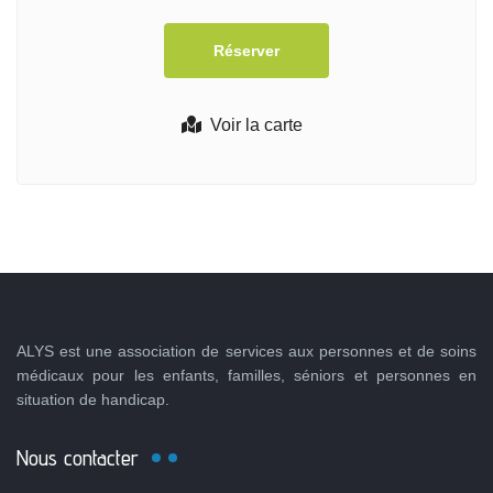
Voir la carte
ALYS est une association de services aux personnes et de soins
médicaux pour les enfants, familles, séniors et personnes en
situation de handicap.
Nous contacter