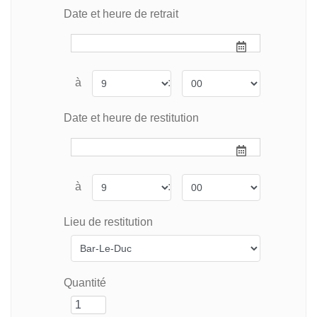
Date et heure de retrait
à
:
Date et heure de restitution
à
:
Lieu de restitution
Quantité