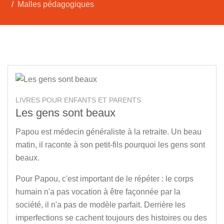
Malles pédagogiques
LIVRES POUR ENFANTS ET PARENTS
Les gens sont beaux
Papou est médecin généraliste à la retraite. Un beau
matin, il raconte à son petit-fils pourquoi les gens sont
beaux.
Pour Papou, c'est important de le répéter : le corps
humain n'a pas vocation à être façonnée par la
société, il n'a pas de modèle parfait. Derrière les
imperfections se cachent toujours des histoires ou des