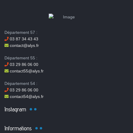
Département 57 :
03 87 34 43 43
contact@alys.fr
Département 55 :
03 29 86 06 00
contact55@alys.fr
Département 54 :
03 29 86 06 00
contact54@alys.fr
Instagram
Informations