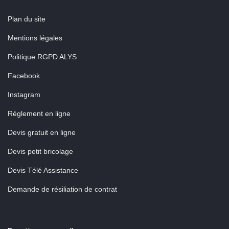
Plan du site
Mentions légales
Politique RGPD ALYS
Facebook
Instagram
Réglement en ligne
Devis gratuit en ligne
Devis petit bricolage
Devis Télé Assistance
Demande de résiliation de contrat