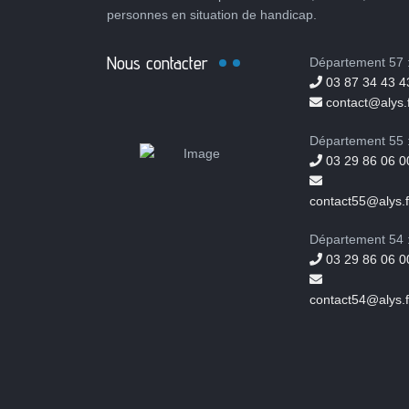
personnes en situation de handicap.
Nous contacter
Département 57 
03 87 34 43 4
contact@alys.f
Département 55 
03 29 86 06 0
contact55@alys.f
Département 54 
03 29 86 06 0
contact54@alys.f