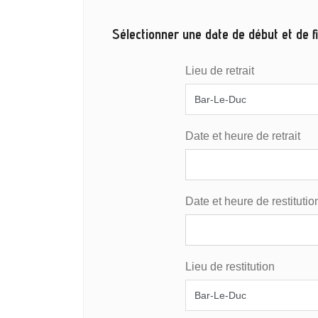
Sélectionner une date de début et de fi
Lieu de retrait
Date et heure de retrait
Date et heure de restitutio
Lieu de restitution