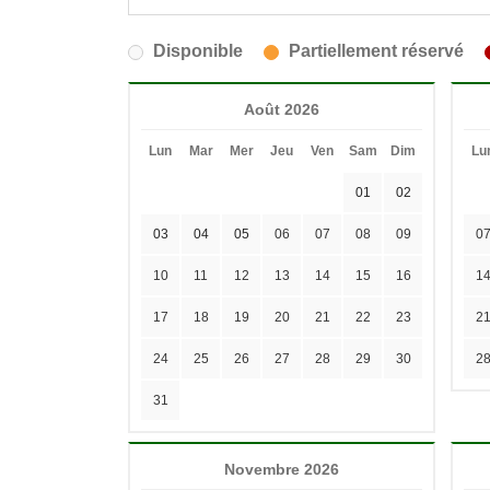
Disponible
Partiellement réservé
Août 2026
Lun
Mar
Mer
Jeu
Ven
Sam
Dim
Lu
01
02
03
04
05
06
07
08
09
0
10
11
12
13
14
15
16
1
17
18
19
20
21
22
23
2
24
25
26
27
28
29
30
2
31
Novembre 2026