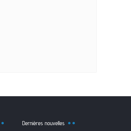
Dernières nouvelles