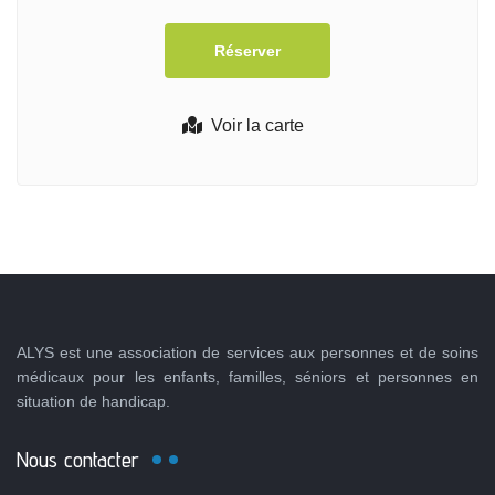
Voir la carte
ALYS est une association de services aux personnes et de soins
médicaux pour les enfants, familles, séniors et personnes en
situation de handicap.
Nous contacter