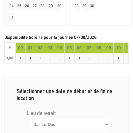
24
25
26
27
28
29
30
28
29
30
31
Disponibilité horaire pour la journée 07/08/2026
H
00
01
02
03
04
05
06
07
08
09
10
11
Qté
1
1
1
1
1
1
1
1
1
1
1
1
Sélectionner une date de début et de fin de
location
Lieu de retrait