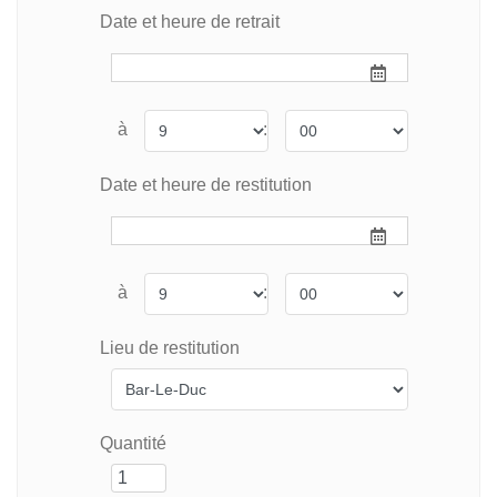
Date et heure de retrait
à
:
Date et heure de restitution
à
:
Lieu de restitution
Quantité