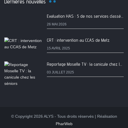
Dernières nouvelles
Evaluation HAS : 5 de nos services classés A
26 MAI 2026
CRT : intervention au CCAS de Metz
15 AVRIL 2025
Reportage Moselle TV : la canicule chez les séniors
03 JUILLET 2025
© Copyright 2026 ALYS - Tous droits réservés | Réalisation
PharWeb