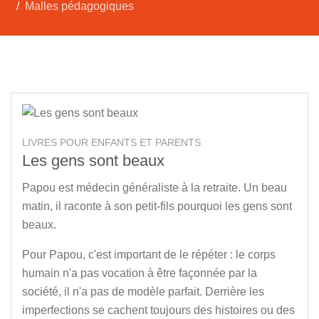
Malles pédagogiques
LIVRES POUR ENFANTS ET PARENTS
Les gens sont beaux
Papou est médecin généraliste à la retraite. Un beau
matin, il raconte à son petit-fils pourquoi les gens sont
beaux.
Pour Papou, c'est important de le répéter : le corps
humain n'a pas vocation à être façonnée par la
société, il n'a pas de modèle parfait. Derrière les
imperfections se cachent toujours des histoires ou des