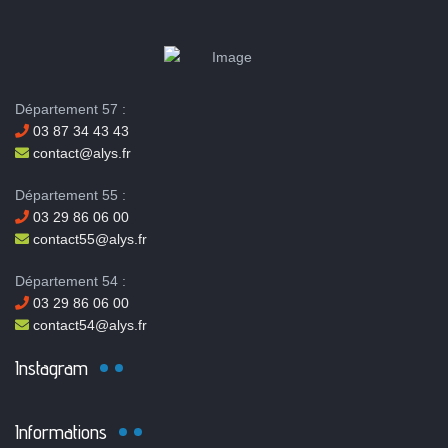
Département 57 :
03 87 34 43 43
contact@alys.fr
Département 55 :
03 29 86 06 00
contact55@alys.fr
Département 54 :
03 29 86 06 00
contact54@alys.fr
Instagram
Informations