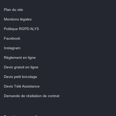
Plan du site
Mentions légales
Politique RGPD ALYS
Facebook
Instagram
Réglement en ligne
Devis gratuit en ligne
Devis petit bricolage
Devis Télé Assistance
Demande de résiliation de contrat