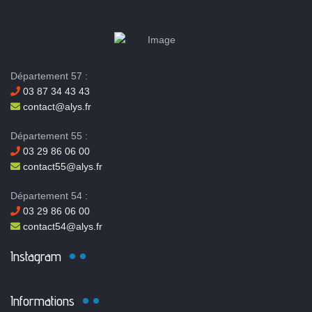
Département 57 :
03 87 34 43 43
contact@alys.fr
Département 55 :
03 29 86 06 00
contact55@alys.fr
Département 54 :
03 29 86 06 00
contact54@alys.fr
Instagram
Informations