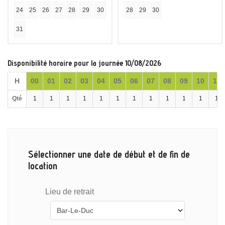
24
25
26
27
28
29
30
28
29
30
31
Disponibilité horaire pour la journée 10/08/2026
H
00
01
02
03
04
05
06
07
08
09
10
11
Qté
1
1
1
1
1
1
1
1
1
1
1
1
Sélectionner une date de début et de fin de
location
Lieu de retrait