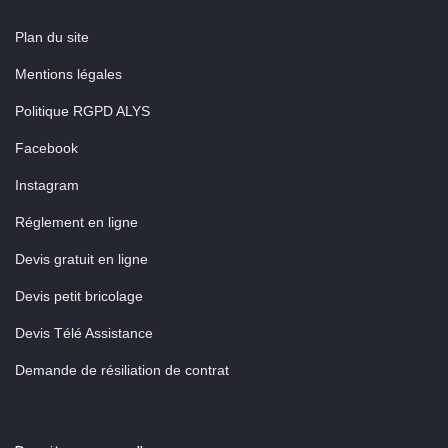
Plan du site
Mentions légales
Politique RGPD ALYS
Facebook
Instagram
Réglement en ligne
Devis gratuit en ligne
Devis petit bricolage
Devis Télé Assistance
Demande de résiliation de contrat