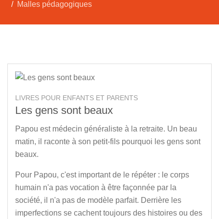
Malles pédagogiques
LIVRES POUR ENFANTS ET PARENTS
Les gens sont beaux
Papou est médecin généraliste à la retraite. Un beau
matin, il raconte à son petit-fils pourquoi les gens sont
beaux.
Pour Papou, c'est important de le répéter : le corps
humain n'a pas vocation à être façonnée par la
société, il n'a pas de modèle parfait. Derrière les
imperfections se cachent toujours des histoires ou des