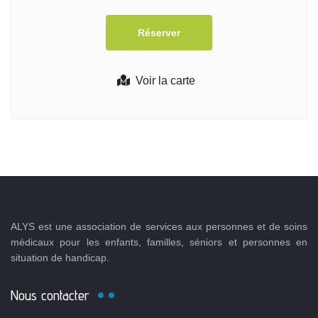
Voir la carte
ALYS est une association de services aux personnes et de soins
médicaux pour les enfants, familles, séniors et personnes en
situation de handicap.
Nous contacter