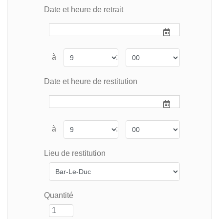
Date et heure de retrait
à
:
Date et heure de restitution
à
:
Lieu de restitution
Quantité