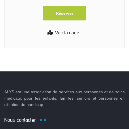
Voir la carte
ALYS est une association de services aux personnes et de soins
médicaux pour les enfants, familles, séniors et personnes en
situation de handicap.
Nous contacter