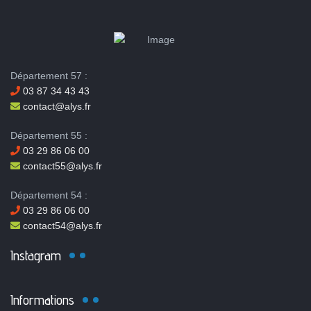
Département 57 :
03 87 34 43 43
contact@alys.fr
Département 55 :
03 29 86 06 00
contact55@alys.fr
Département 54 :
03 29 86 06 00
contact54@alys.fr
Instagram
Informations