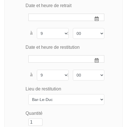
Date et heure de retrait
à
:
Date et heure de restitution
à
:
Lieu de restitution
Quantité