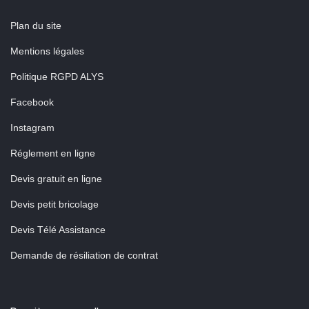
Plan du site
Mentions légales
Politique RGPD ALYS
Facebook
Instagram
Réglement en ligne
Devis gratuit en ligne
Devis petit bricolage
Devis Télé Assistance
Demande de résiliation de contrat