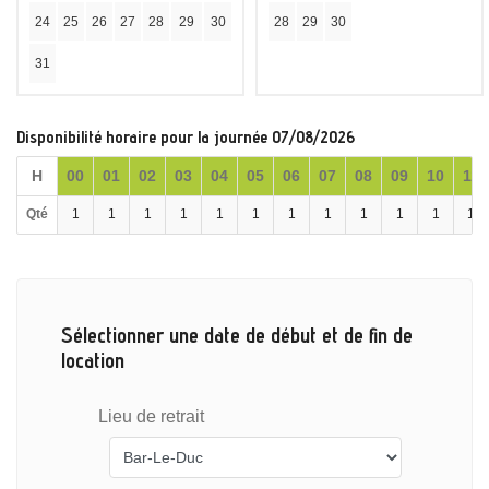
24
25
26
27
28
29
30
28
29
30
31
Disponibilité horaire pour la journée 07/08/2026
H
00
01
02
03
04
05
06
07
08
09
10
11
Qté
1
1
1
1
1
1
1
1
1
1
1
1
Sélectionner une date de début et de fin de
location
Lieu de retrait