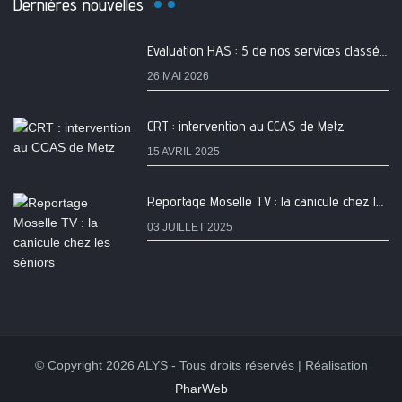
Dernières nouvelles
Evaluation HAS : 5 de nos services classés A
26 MAI 2026
CRT : intervention au CCAS de Metz
15 AVRIL 2025
Reportage Moselle TV : la canicule chez les séniors
03 JUILLET 2025
© Copyright 2026 ALYS - Tous droits réservés | Réalisation
PharWeb