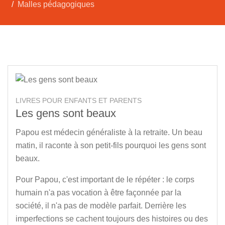
Malles pédagogiques
LIVRES POUR ENFANTS ET PARENTS
Les gens sont beaux
Papou est médecin généraliste à la retraite. Un beau
matin, il raconte à son petit-fils pourquoi les gens sont
beaux.
Pour Papou, c'est important de le répéter : le corps
humain n'a pas vocation à être façonnée par la
société, il n'a pas de modèle parfait. Derrière les
imperfections se cachent toujours des histoires ou des