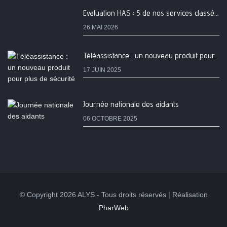
Evaluation HAS : 5 de nos services classés A
26 MAI 2026
Téléassistance : un nouveau produit pour plus de sécurité
17 JUIN 2025
Journée nationale des aidants
06 OCTOBRE 2025
© Copyright 2026 ALYS - Tous droits réservés | Réalisation
PharWeb