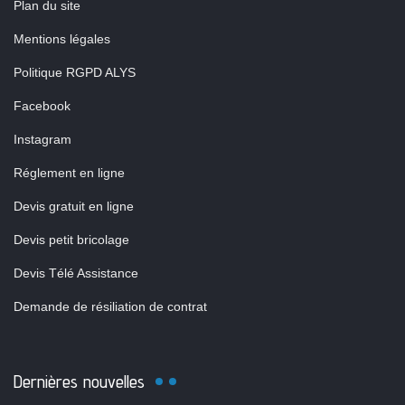
Plan du site
Mentions légales
Politique RGPD ALYS
Facebook
Instagram
Réglement en ligne
Devis gratuit en ligne
Devis petit bricolage
Devis Télé Assistance
Demande de résiliation de contrat
Dernières nouvelles