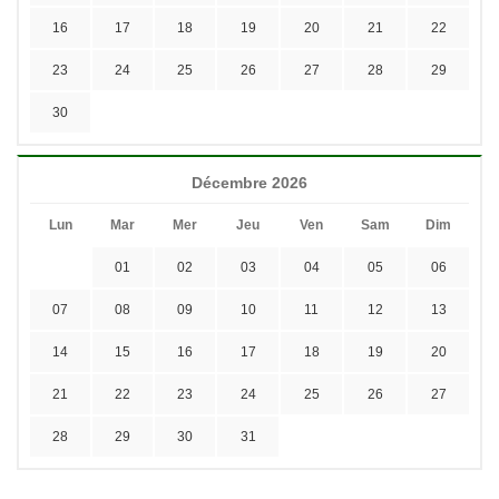
16
17
18
19
20
21
22
23
24
25
26
27
28
29
30
Décembre 2026
Lun
Mar
Mer
Jeu
Ven
Sam
Dim
01
02
03
04
05
06
07
08
09
10
11
12
13
14
15
16
17
18
19
20
21
22
23
24
25
26
27
28
29
30
31