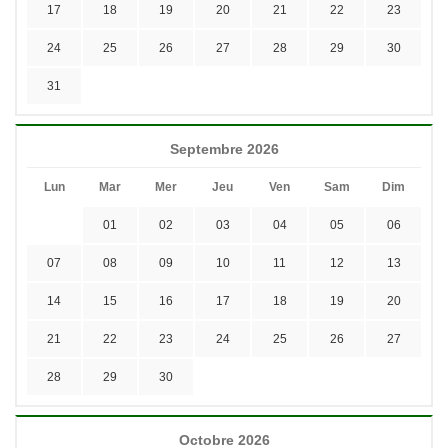
17
18
19
20
21
22
23
24
25
26
27
28
29
30
31
Septembre 2026
Lun
Mar
Mer
Jeu
Ven
Sam
Dim
01
02
03
04
05
06
07
08
09
10
11
12
13
14
15
16
17
18
19
20
21
22
23
24
25
26
27
28
29
30
Octobre 2026