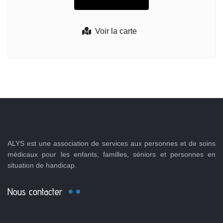
Voir la carte
ALYS est une association de services aux personnes et de soins
médicaux pour les enfants, familles, séniors et personnes en
situation de handicap.
Nous contacter