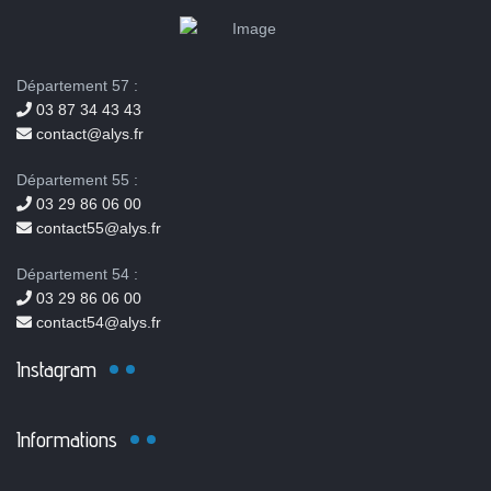
Département 57 :
03 87 34 43 43
contact@alys.fr
Département 55 :
03 29 86 06 00
contact55@alys.fr
Département 54 :
03 29 86 06 00
contact54@alys.fr
Instagram
Informations