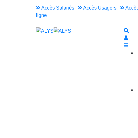
Accès Salariés
Accès Usagers
Accès
ligne