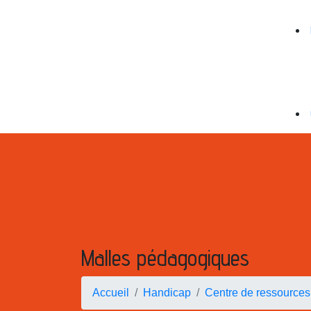
Malles pédagogiques
Accueil
Handicap
Centre de ressources