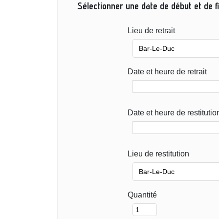
Sélectionner une date de début et de fi
Lieu de retrait
Date et heure de retrait
Date et heure de restitutio
Lieu de restitution
Quantité