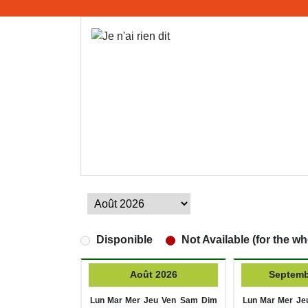
Disponible
Not Available (for the wh
Août 2026
Septemb
Lun
Mar
Mer
Jeu
Ven
Sam
Dim
Lun
Mar
Mer
Je