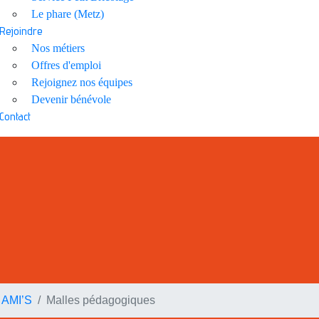
Le phare (Metz)
Rejoindre
Nos métiers
Offres d'emploi
Rejoignez nos équipes
Devenir bénévole
Contact
 AMI’S
Malles pédagogiques