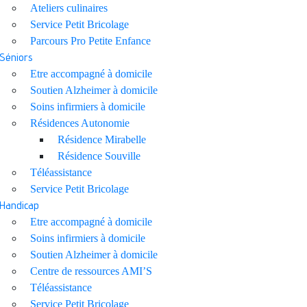
Ateliers culinaires
Service Petit Bricolage
Parcours Pro Petite Enfance
Séniors
Etre accompagné à domicile
Soutien Alzheimer à domicile
Soins infirmiers à domicile
Résidences Autonomie
Résidence Mirabelle
Résidence Souville
Téléassistance
Service Petit Bricolage
Handicap
Etre accompagné à domicile
Soins infirmiers à domicile
Soutien Alzheimer à domicile
Centre de ressources AMI’S
Téléassistance
Service Petit Bricolage