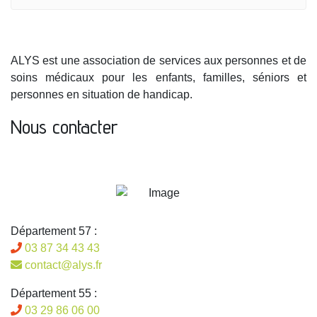
ALYS est une association de services aux personnes et de
soins médicaux pour les enfants, familles, séniors et
personnes en situation de handicap.
Nous contacter
Département 57 :
03 87 34 43 43
contact@alys.fr
Département 55 :
03 29 86 06 00