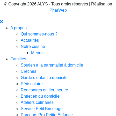
© Copyright 2026 ALYS - Tous droits réservés | Réalisation
PharWeb
A propos
Qui sommes-nous ?
Actualités
Notre cuisine
Menus
Familles
Soutien à la parentalité à domicile
Crèches
Garde d'enfant à domicile
Périscolaire
Rencontres en lieu neutre
Entretien du domicile
Ateliers culinaires
Service Petit Bricolage
Parcours Pro Petite Enfance