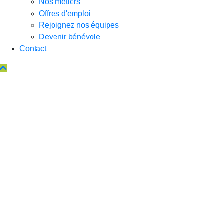
Nos métiers
Offres d'emploi
Rejoignez nos équipes
Devenir bénévole
Contact