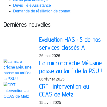
Devis Télé Assistance
Demande de résiliation de contrat
Dernières nouvelles
Evaluation HAS : 5 de nos
services classés A
26 mai 2026
La micro-crèche Mélusine
passe au tarif de la PSU !
06 février 2025
CRT : intervention au
CCAS de Metz
15 avril 2025