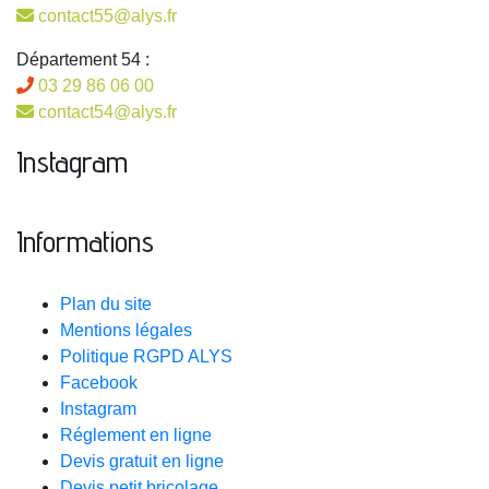
contact55@alys.fr
Département 54 :
03 29 86 06 00
contact54@alys.fr
Instagram
Informations
Plan du site
Mentions légales
Politique RGPD ALYS
Facebook
Instagram
Réglement en ligne
Devis gratuit en ligne
Devis petit bricolage