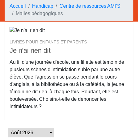
Accueil
Handicap
Centre de ressources AMI’S
Malles pédagogiques
LIVRES POUR ENFANTS ET PARENTS
Je n'ai rien dit
Au fil d'une journée d'école, une fillette est témoin de
plusieurs scènes d'intimidation subie par une autre
élève. Que l'agression se passe pendant le cours
d'anglais, à la bibliothèque ou à la cafétéria, la jeune
témoin ne dit rien, à chaque fois. Pourtant, elle est
bouleversée. Choisira-t-elle de dénoncer les
intimidateurs ?