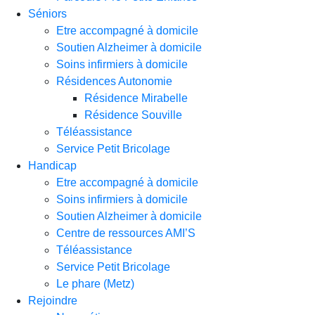
Séniors
Etre accompagné à domicile
Soutien Alzheimer à domicile
Soins infirmiers à domicile
Résidences Autonomie
Résidence Mirabelle
Résidence Souville
Téléassistance
Service Petit Bricolage
Handicap
Etre accompagné à domicile
Soins infirmiers à domicile
Soutien Alzheimer à domicile
Centre de ressources AMI’S
Téléassistance
Service Petit Bricolage
Le phare (Metz)
Rejoindre