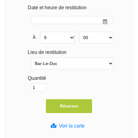
Date et heure de restitution
à
:
Lieu de restitution
Quantité
Voir la carte