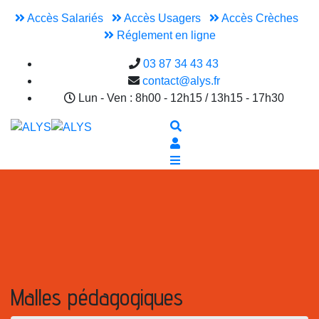
Accès Salariés
Accès Usagers
Accès Crèches
Réglement en ligne
03 87 34 43 43
contact@alys.fr
Lun - Ven : 8h00 - 12h15 / 13h15 - 17h30
Malles pédagogiques