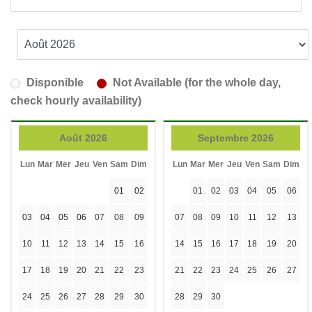
Disponible
Not Available (for the whole day,
check hourly availability)
Août 2026
Septembre 2026
Lun
Mar
Mer
Jeu
Ven
Sam
Dim
Lun
Mar
Mer
Jeu
Ven
Sam
Dim
01
02
01
02
03
04
05
06
03
04
05
06
07
08
09
07
08
09
10
11
12
13
10
11
12
13
14
15
16
14
15
16
17
18
19
20
17
18
19
20
21
22
23
21
22
23
24
25
26
27
24
25
26
27
28
29
30
28
29
30