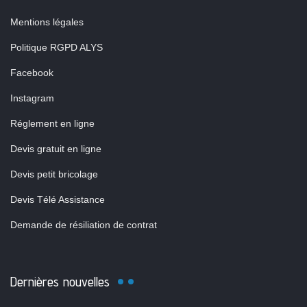
Mentions légales
Politique RGPD ALYS
Facebook
Instagram
Réglement en ligne
Devis gratuit en ligne
Devis petit bricolage
Devis Télé Assistance
Demande de résiliation de contrat
Dernières nouvelles