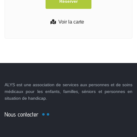
Voir la carte
ALYS est une association de services aux personnes et de soins
médicaux pour les enfants, familles, séniors et personnes en
situation de handicap.
Nous contacter