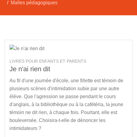
Malles pédagogiques
LIVRES POUR ENFANTS ET PARENTS
Je n'ai rien dit
Au fil d'une journée d'école, une fillette est témoin de
plusieurs scènes d'intimidation subie par une autre
élève. Que l'agression se passe pendant le cours
d'anglais, à la bibliothèque ou à la cafétéria, la jeune
témoin ne dit rien, à chaque fois. Pourtant, elle est
bouleversée. Choisira-t-elle de dénoncer les
intimidateurs ?