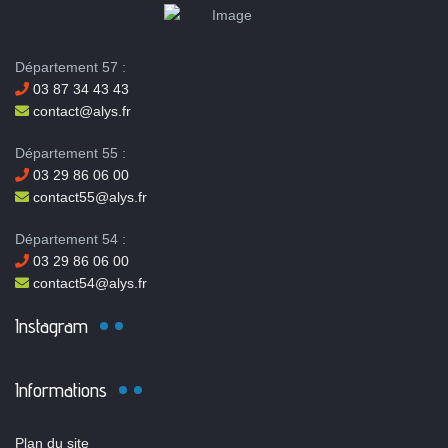
Département 57 :
03 87 34 43 43
contact@alys.fr
Département 55 :
03 29 86 06 00
contact55@alys.fr
Département 54 :
03 29 86 06 00
contact54@alys.fr
Instagram
Informations
Plan du site