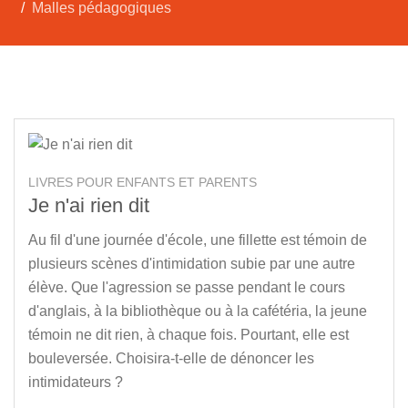
Malles pédagogiques
LIVRES POUR ENFANTS ET PARENTS
Je n'ai rien dit
Au fil d'une journée d'école, une fillette est témoin de
plusieurs scènes d'intimidation subie par une autre
élève. Que l'agression se passe pendant le cours
d'anglais, à la bibliothèque ou à la cafétéria, la jeune
témoin ne dit rien, à chaque fois. Pourtant, elle est
bouleversée. Choisira-t-elle de dénoncer les
intimidateurs ?