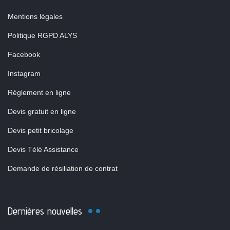
Mentions légales
Politique RGPD ALYS
Facebook
Instagram
Réglement en ligne
Devis gratuit en ligne
Devis petit bricolage
Devis Télé Assistance
Demande de résiliation de contrat
Dernières nouvelles