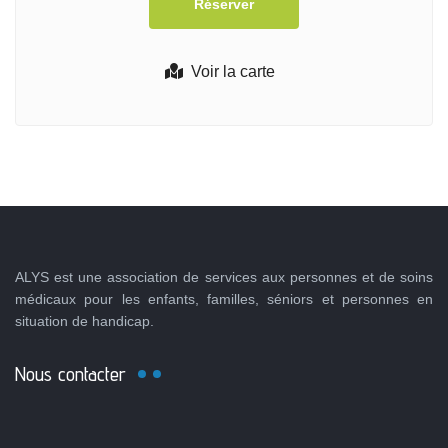
Voir la carte
ALYS est une association de services aux personnes et de soins
médicaux pour les enfants, familles, séniors et personnes en
situation de handicap.
Nous contacter