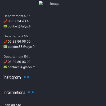
Département 57 :
03 87 34 43 43
contact@alys.fr
Département 55 :
03 29 86 06 00
contact55@alys.fr
Département 54 :
03 29 86 06 00
contact54@alys.fr
Instagram
Informations
Plan du site