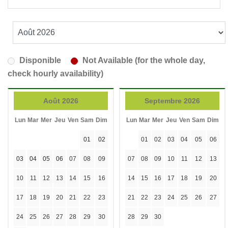
Disponible
Not Available (for the whole day,
check hourly availability)
Août 2026
Septembre 2026
Lun
Mar
Mer
Jeu
Ven
Sam
Dim
Lun
Mar
Mer
Jeu
Ven
Sam
Dim
01
02
01
02
03
04
05
06
03
04
05
06
07
08
09
07
08
09
10
11
12
13
10
11
12
13
14
15
16
14
15
16
17
18
19
20
17
18
19
20
21
22
23
21
22
23
24
25
26
27
24
25
26
27
28
29
30
28
29
30