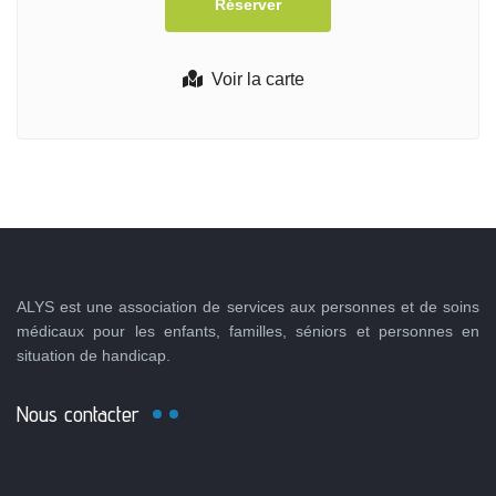
Voir la carte
ALYS est une association de services aux personnes et de soins
médicaux pour les enfants, familles, séniors et personnes en
situation de handicap.
Nous contacter