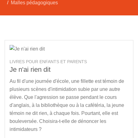
Malles pédagogiques
LIVRES POUR ENFANTS ET PARENTS
Je n'ai rien dit
Au fil d'une journée d'école, une fillette est témoin de
plusieurs scènes d'intimidation subie par une autre
élève. Que l'agression se passe pendant le cours
d'anglais, à la bibliothèque ou à la cafétéria, la jeune
témoin ne dit rien, à chaque fois. Pourtant, elle est
bouleversée. Choisira-t-elle de dénoncer les
intimidateurs ?