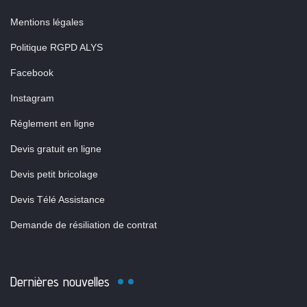
Mentions légales
Politique RGPD ALYS
Facebook
Instagram
Réglement en ligne
Devis gratuit en ligne
Devis petit bricolage
Devis Télé Assistance
Demande de résiliation de contrat
Dernières nouvelles