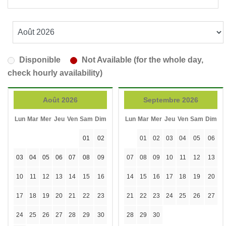
Disponible
Not Available (for the whole day,
check hourly availability)
Août 2026
Septembre 2026
Lun
Mar
Mer
Jeu
Ven
Sam
Dim
Lun
Mar
Mer
Jeu
Ven
Sam
Dim
01
02
01
02
03
04
05
06
03
04
05
06
07
08
09
07
08
09
10
11
12
13
10
11
12
13
14
15
16
14
15
16
17
18
19
20
17
18
19
20
21
22
23
21
22
23
24
25
26
27
24
25
26
27
28
29
30
28
29
30