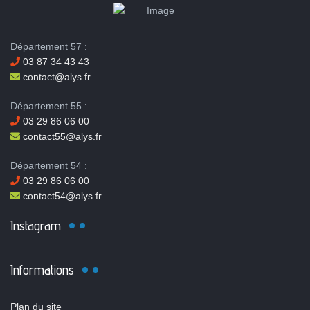
Département 57 :
03 87 34 43 43
contact@alys.fr
Département 55 :
03 29 86 06 00
contact55@alys.fr
Département 54 :
03 29 86 06 00
contact54@alys.fr
Instagram
Informations
Plan du site