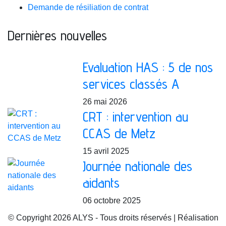
Demande de résiliation de contrat
Dernières nouvelles
Evaluation HAS : 5 de nos
services classés A
26 mai 2026
CRT : intervention au
CCAS de Metz
15 avril 2025
Journée nationale des
aidants
06 octobre 2025
© Copyright 2026 ALYS - Tous droits réservés | Réalisation