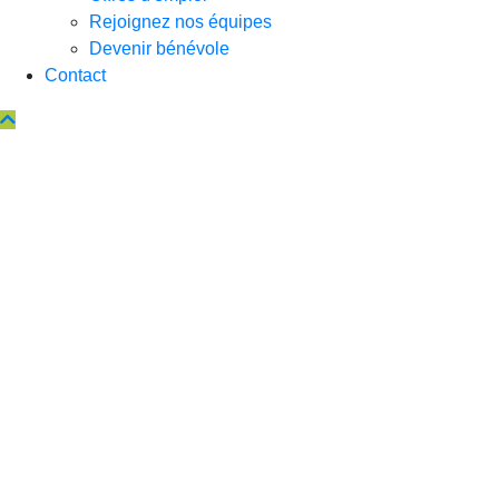
Rejoignez nos équipes
Devenir bénévole
Contact