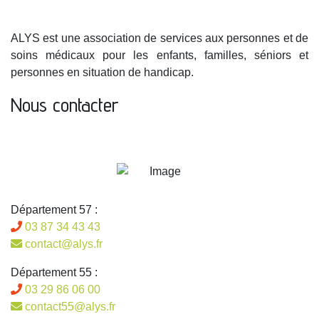
ALYS est une association de services aux personnes et de
soins médicaux pour les enfants, familles, séniors et
personnes en situation de handicap.
Nous contacter
Département 57 :
03 87 34 43 43
contact@alys.fr
Département 55 :
03 29 86 06 00
contact55@alys.fr