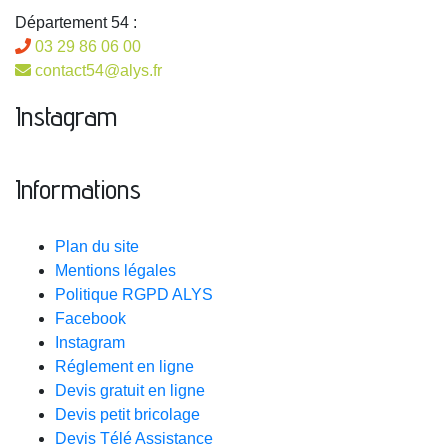
Département 54 :
03 29 86 06 00
contact54@alys.fr
Instagram
Informations
Plan du site
Mentions légales
Politique RGPD ALYS
Facebook
Instagram
Réglement en ligne
Devis gratuit en ligne
Devis petit bricolage
Devis Télé Assistance