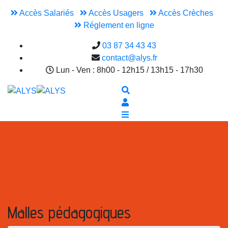
Accès Salariés
Accès Usagers
Accès Crèches
Réglement en ligne
03 87 34 43 43
contact@alys.fr
Lun - Ven : 8h00 - 12h15 / 13h15 - 17h30
Malles pédagogiques