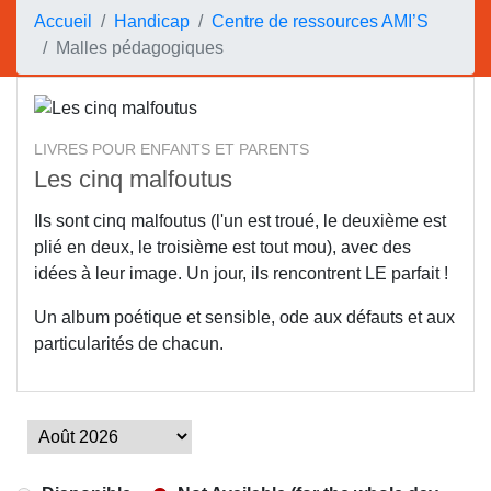
Accueil
Handicap
Centre de ressources AMI’S
Malles pédagogiques
LIVRES POUR ENFANTS ET PARENTS
Les cinq malfoutus
Ils sont cinq malfoutus (l'un est troué, le deuxième est
plié en deux, le troisième est tout mou), avec des
idées à leur image. Un jour, ils rencontrent LE parfait !
Un album poétique et sensible, ode aux défauts et aux
particularités de chacun.