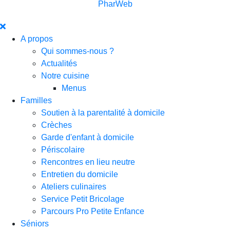
PharWeb
A propos
Qui sommes-nous ?
Actualités
Notre cuisine
Menus
Familles
Soutien à la parentalité à domicile
Crèches
Garde d'enfant à domicile
Périscolaire
Rencontres en lieu neutre
Entretien du domicile
Ateliers culinaires
Service Petit Bricolage
Parcours Pro Petite Enfance
Séniors