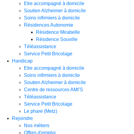
Etre accompagné à domicile
Soutien Alzheimer à domicile
Soins infirmiers à domicile
Résidences Autonomie
Résidence Mirabelle
Résidence Souville
Téléassistance
Service Petit Bricolage
Handicap
Etre accompagné à domicile
Soins infirmiers à domicile
Soutien Alzheimer à domicile
Centre de ressources AMI’S
Téléassistance
Service Petit Bricolage
Le phare (Metz)
Rejoindre
Nos métiers
Offres d'emploi