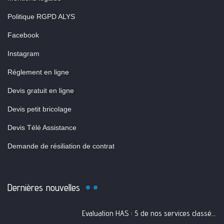
Politique RGPD ALYS
Facebook
Instagram
Réglement en ligne
Devis gratuit en ligne
Devis petit bricolage
Devis Télé Assistance
Demande de résiliation de contrat
Dernières nouvelles
Evaluation HAS : 5 de nos services classés A