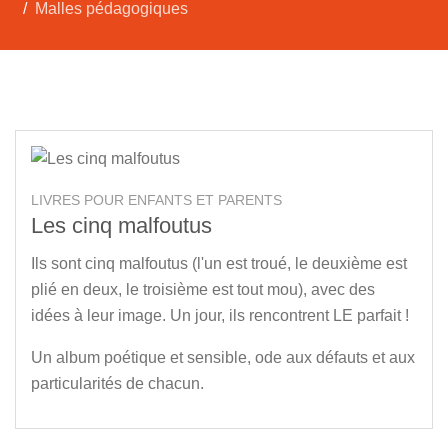
Malles pédagogiques
LIVRES POUR ENFANTS ET PARENTS
Les cinq malfoutus
Ils sont cinq malfoutus (l'un est troué, le deuxième est
plié en deux, le troisième est tout mou), avec des
idées à leur image. Un jour, ils rencontrent LE parfait !
Un album poétique et sensible, ode aux défauts et aux
particularités de chacun.