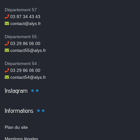
Département 57 :
03 87 34 43 43
contact@alys.fr
Département 55 :
03 29 86 06 00
contact55@alys.fr
Département 54 :
03 29 86 06 00
contact54@alys.fr
Instagram
Informations
Plan du site
Mentions légales