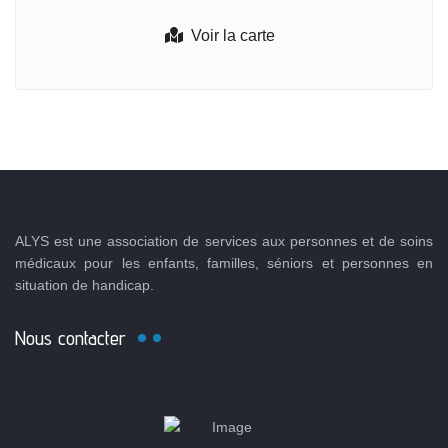
Voir la carte
ALYS est une association de services aux personnes et de soins
médicaux pour les enfants, familles, séniors et personnes en
situation de handicap.
Nous contacter