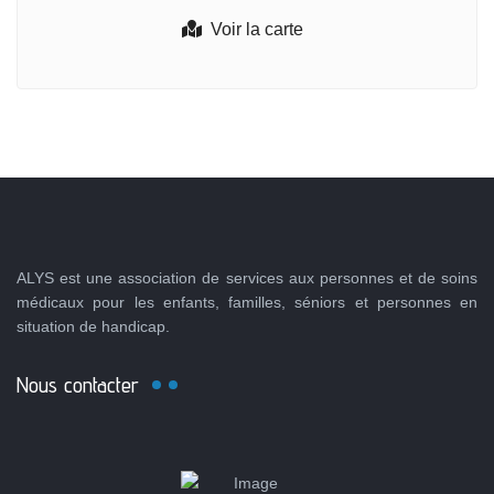
Voir la carte
ALYS est une association de services aux personnes et de soins
médicaux pour les enfants, familles, séniors et personnes en
situation de handicap.
Nous contacter