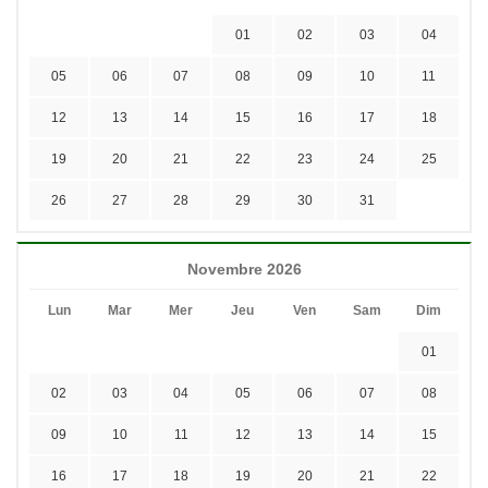
01
02
03
04
05
06
07
08
09
10
11
12
13
14
15
16
17
18
19
20
21
22
23
24
25
26
27
28
29
30
31
Novembre 2026
Lun
Mar
Mer
Jeu
Ven
Sam
Dim
01
02
03
04
05
06
07
08
09
10
11
12
13
14
15
16
17
18
19
20
21
22