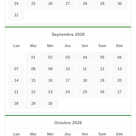
24
25
26
27
28
29
30
31
Septembre 2026
Lun
Mar
Mer
Jeu
Ven
Sam
Dim
01
02
03
04
05
06
07
08
09
10
11
12
13
14
15
16
17
18
19
20
21
22
23
24
25
26
27
28
29
30
Octobre 2026
Lun
Mar
Mer
Jeu
Ven
Sam
Dim