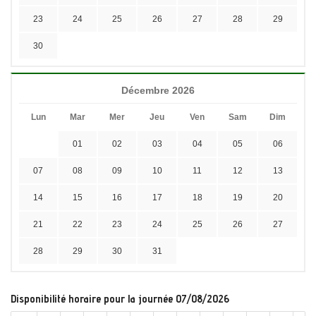
23
24
25
26
27
28
29
30
Décembre 2026
Lun
Mar
Mer
Jeu
Ven
Sam
Dim
01
02
03
04
05
06
07
08
09
10
11
12
13
14
15
16
17
18
19
20
21
22
23
24
25
26
27
28
29
30
31
Disponibilité horaire pour la journée 07/08/2026