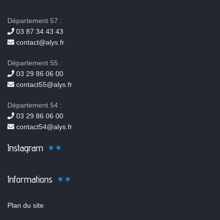
Département 57 :
03 87 34 43 43
contact@alys.fr
Département 55 :
03 29 86 06 00
contact55@alys.fr
Département 54 :
03 29 86 06 00
contact54@alys.fr
Instagram
Informations
Plan du site