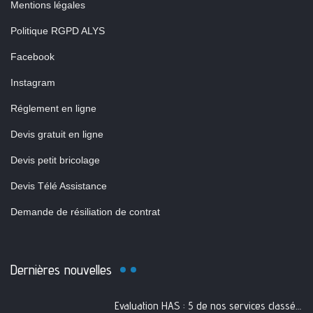
Mentions légales
Politique RGPD ALYS
Facebook
Instagram
Réglement en ligne
Devis gratuit en ligne
Devis petit bricolage
Devis Télé Assistance
Demande de résiliation de contrat
Dernières nouvelles
Evaluation HAS : 5 de nos services classés A