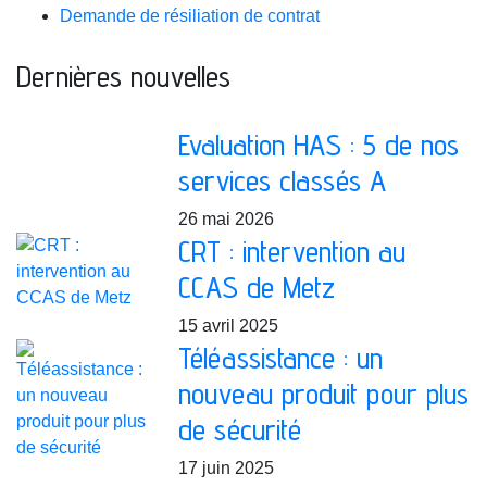
Demande de résiliation de contrat
Dernières nouvelles
Evaluation HAS : 5 de nos
services classés A
26 mai 2026
CRT : intervention au
CCAS de Metz
15 avril 2025
Téléassistance : un
nouveau produit pour plus
de sécurité
17 juin 2025