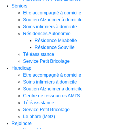
Séniors
Etre accompagné à domicile
Soutien Alzheimer à domicile
Soins infirmiers à domicile
Résidences Autonomie
Résidence Mirabelle
Résidence Souville
Téléassistance
Service Petit Bricolage
Handicap
Etre accompagné à domicile
Soins infirmiers à domicile
Soutien Alzheimer à domicile
Centre de ressources AMI’S
Téléassistance
Service Petit Bricolage
Le phare (Metz)
Rejoindre