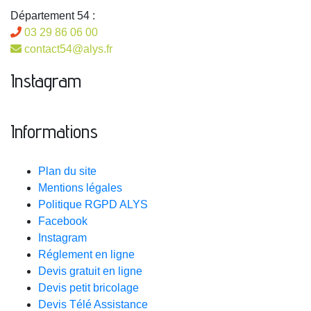
Département 54 :
03 29 86 06 00
contact54@alys.fr
Instagram
Informations
Plan du site
Mentions légales
Politique RGPD ALYS
Facebook
Instagram
Réglement en ligne
Devis gratuit en ligne
Devis petit bricolage
Devis Télé Assistance