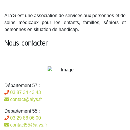
ALYS est une association de services aux personnes et de
soins médicaux pour les enfants, familles, séniors et
personnes en situation de handicap.
Nous contacter
Département 57 :
03 87 34 43 43
contact@alys.fr
Département 55 :
03 29 86 06 00
contact55@alys.fr