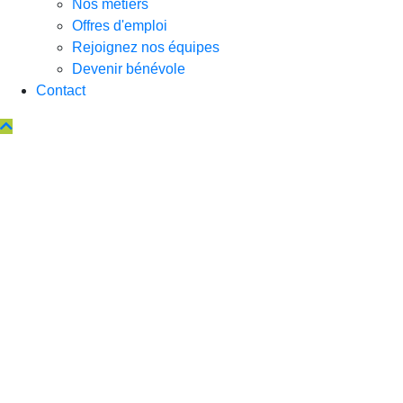
Nos métiers
Offres d'emploi
Rejoignez nos équipes
Devenir bénévole
Contact