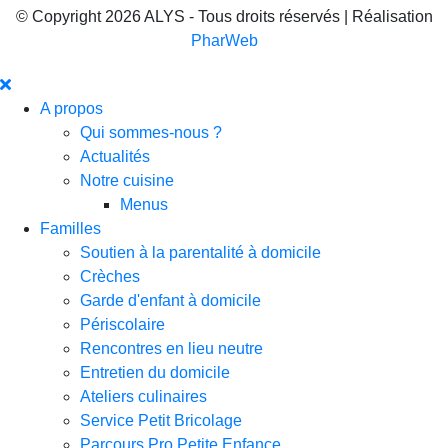
© Copyright 2026 ALYS - Tous droits réservés | Réalisation
PharWeb
A propos
Qui sommes-nous ?
Actualités
Notre cuisine
Menus
Familles
Soutien à la parentalité à domicile
Crèches
Garde d'enfant à domicile
Périscolaire
Rencontres en lieu neutre
Entretien du domicile
Ateliers culinaires
Service Petit Bricolage
Parcours Pro Petite Enfance