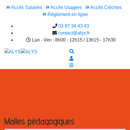
Accès Salariés
Accès Usagers
Accès Crèches
Réglement en ligne
03 87 34 43 43
contact@alys.fr
Lun - Ven : 8h00 - 12h15 / 13h15 - 17h30
Malles pédagogiques