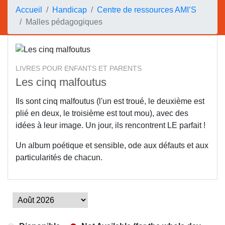
Accueil
Handicap
Centre de ressources AMI’S
Malles pédagogiques
LIVRES POUR ENFANTS ET PARENTS
Les cinq malfoutus
Ils sont cinq malfoutus (l'un est troué, le deuxième est
plié en deux, le troisième est tout mou), avec des
idées à leur image. Un jour, ils rencontrent LE parfait !
Un album poétique et sensible, ode aux défauts et aux
particularités de chacun.