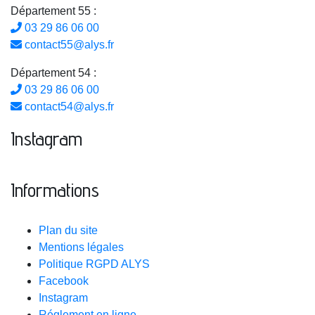
Département 55 :
03 29 86 06 00
contact55@alys.fr
Département 54 :
03 29 86 06 00
contact54@alys.fr
Instagram
Informations
Plan du site
Mentions légales
Politique RGPD ALYS
Facebook
Instagram
Réglement en ligne