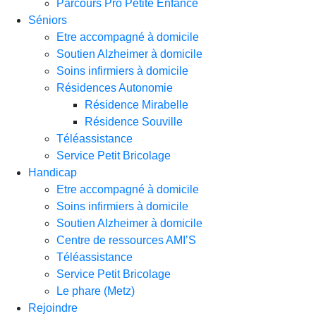
Parcours Pro Petite Enfance
Séniors
Etre accompagné à domicile
Soutien Alzheimer à domicile
Soins infirmiers à domicile
Résidences Autonomie
Résidence Mirabelle
Résidence Souville
Téléassistance
Service Petit Bricolage
Handicap
Etre accompagné à domicile
Soins infirmiers à domicile
Soutien Alzheimer à domicile
Centre de ressources AMI’S
Téléassistance
Service Petit Bricolage
Le phare (Metz)
Rejoindre