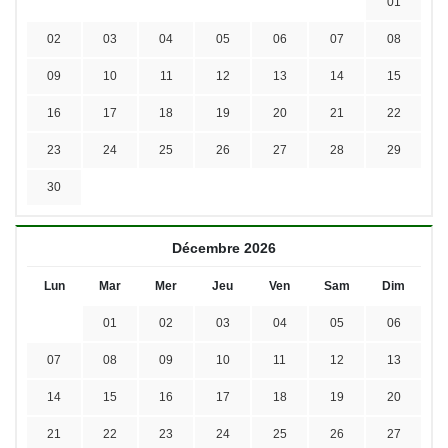
01
02
03
04
05
06
07
08
09
10
11
12
13
14
15
16
17
18
19
20
21
22
23
24
25
26
27
28
29
30
Décembre 2026
Lun
Mar
Mer
Jeu
Ven
Sam
Dim
01
02
03
04
05
06
07
08
09
10
11
12
13
14
15
16
17
18
19
20
21
22
23
24
25
26
27