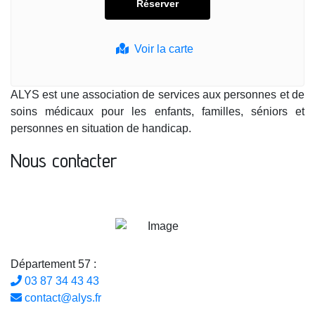
Voir la carte
ALYS est une association de services aux personnes et de
soins médicaux pour les enfants, familles, séniors et
personnes en situation de handicap.
Nous contacter
Département 57 :
03 87 34 43 43
contact@alys.fr