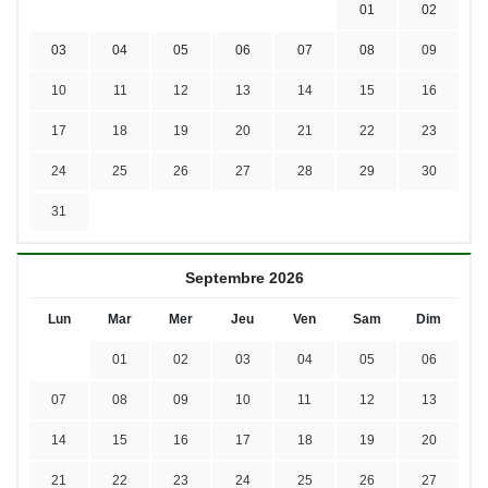
01
02
03
04
05
06
07
08
09
10
11
12
13
14
15
16
17
18
19
20
21
22
23
24
25
26
27
28
29
30
31
Septembre 2026
Lun
Mar
Mer
Jeu
Ven
Sam
Dim
01
02
03
04
05
06
07
08
09
10
11
12
13
14
15
16
17
18
19
20
21
22
23
24
25
26
27