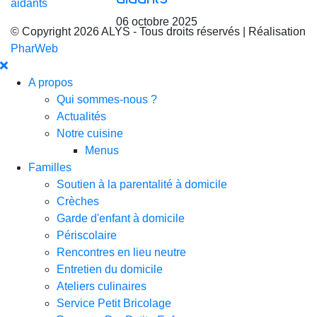
06 octobre 2025
© Copyright 2026 ALYS - Tous droits réservés | Réalisation
PharWeb
A propos
Qui sommes-nous ?
Actualités
Notre cuisine
Menus
Familles
Soutien à la parentalité à domicile
Crèches
Garde d'enfant à domicile
Périscolaire
Rencontres en lieu neutre
Entretien du domicile
Ateliers culinaires
Service Petit Bricolage