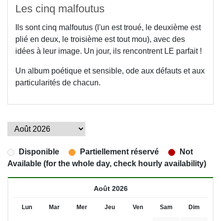
Les cinq malfoutus
Ils sont cinq malfoutus (l'un est troué, le deuxième est
plié en deux, le troisième est tout mou), avec des
idées à leur image. Un jour, ils rencontrent LE parfait !
Un album poétique et sensible, ode aux défauts et aux
particularités de chacun.
Disponible
Partiellement réservé
Not
Available (for the whole day, check hourly availability)
Août 2026
Lun
Mar
Mer
Jeu
Ven
Sam
Dim