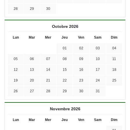
28
29
30
Octobre 2026
Lun
Mar
Mer
Jeu
Ven
Sam
Dim
01
02
03
04
05
06
07
08
09
10
11
12
13
14
15
16
17
18
19
20
21
22
23
24
25
26
27
28
29
30
31
Novembre 2026
Lun
Mar
Mer
Jeu
Ven
Sam
Dim