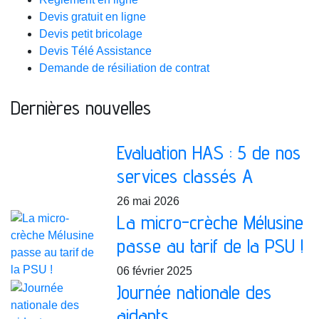
Devis gratuit en ligne
Devis petit bricolage
Devis Télé Assistance
Demande de résiliation de contrat
Dernières nouvelles
Evaluation HAS : 5 de nos
services classés A
26 mai 2026
La micro-crèche Mélusine
passe au tarif de la PSU !
06 février 2025
Journée nationale des
aidants