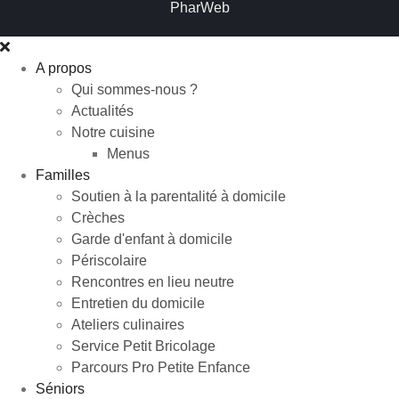
PharWeb
A propos
Qui sommes-nous ?
Actualités
Notre cuisine
Menus
Familles
Soutien à la parentalité à domicile
Crèches
Garde d'enfant à domicile
Périscolaire
Rencontres en lieu neutre
Entretien du domicile
Ateliers culinaires
Service Petit Bricolage
Parcours Pro Petite Enfance
Séniors