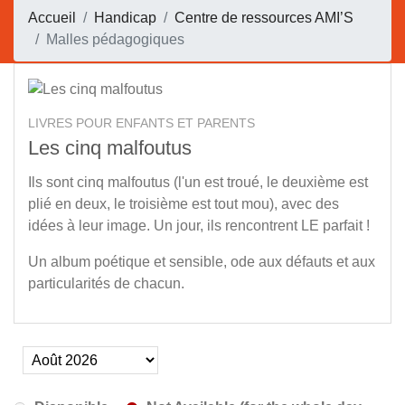
Accueil
Handicap
Centre de ressources AMI’S
Malles pédagogiques
LIVRES POUR ENFANTS ET PARENTS
Les cinq malfoutus
Ils sont cinq malfoutus (l'un est troué, le deuxième est
plié en deux, le troisième est tout mou), avec des
idées à leur image. Un jour, ils rencontrent LE parfait !
Un album poétique et sensible, ode aux défauts et aux
particularités de chacun.