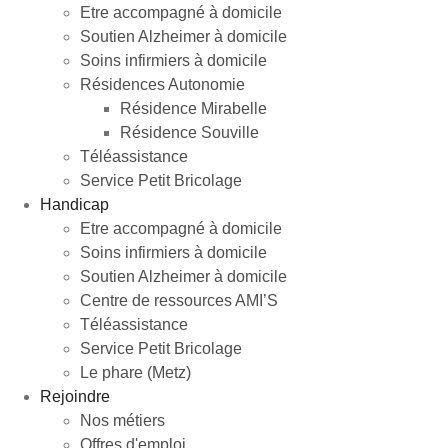
Etre accompagné à domicile
Soutien Alzheimer à domicile
Soins infirmiers à domicile
Résidences Autonomie
Résidence Mirabelle
Résidence Souville
Téléassistance
Service Petit Bricolage
Handicap
Etre accompagné à domicile
Soins infirmiers à domicile
Soutien Alzheimer à domicile
Centre de ressources AMI’S
Téléassistance
Service Petit Bricolage
Le phare (Metz)
Rejoindre
Nos métiers
Offres d'emploi