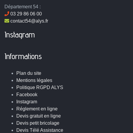
Département 54 :
03 29 86 06 00
contact54@alys.fr
Instagram
Informations
Plan du site
Mentions légales
Politique RGPD ALYS
Facebook
Instagram
Réglement en ligne
Devis gratuit en ligne
Devis petit bricolage
Devis Télé Assistance