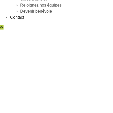
Rejoignez nos équipes
Devenir bénévole
Contact