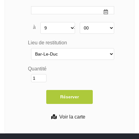
à
:
Lieu de restitution
Quantité
Voir la carte