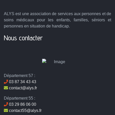
ALYS est une association de services aux personnes et de
soins médicaux pour les enfants, familles, séniors et
personnes en situation de handicap.
Nous contacter
Département 57 :
03 87 34 43 43
contact@alys.fr
Département 55 :
03 29 86 06 00
contact55@alys.fr