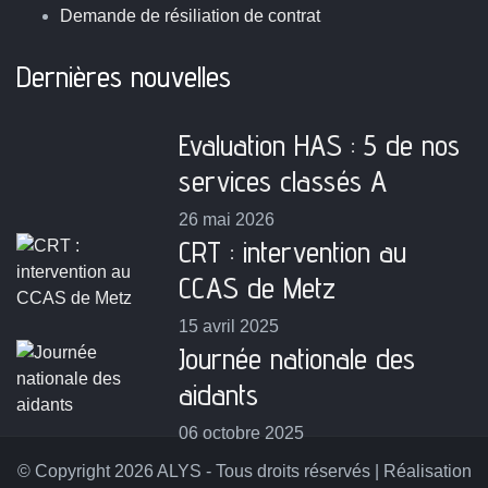
Demande de résiliation de contrat
Dernières nouvelles
Evaluation HAS : 5 de nos
services classés A
26 mai 2026
CRT : intervention au
CCAS de Metz
15 avril 2025
Journée nationale des
aidants
06 octobre 2025
© Copyright 2026 ALYS - Tous droits réservés | Réalisation