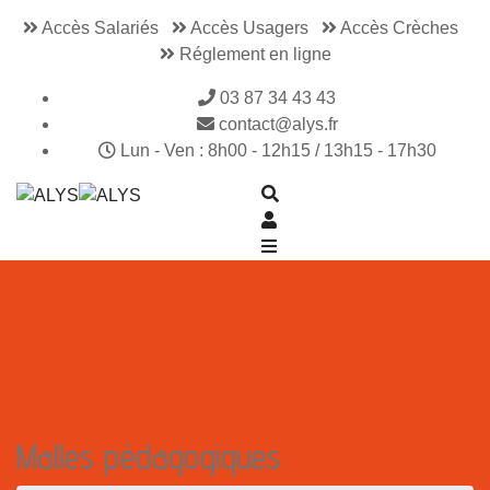
Accès Salariés
Accès Usagers
Accès Crèches
Réglement en ligne
03 87 34 43 43
contact@alys.fr
Lun - Ven : 8h00 - 12h15 / 13h15 - 17h30
Malles pédagogiques