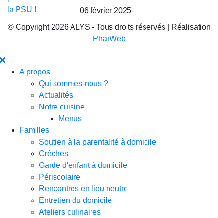
06 février 2025
© Copyright 2026 ALYS - Tous droits réservés | Réalisation
PharWeb
A propos
Qui sommes-nous ?
Actualités
Notre cuisine
Menus
Familles
Soutien à la parentalité à domicile
Crèches
Garde d'enfant à domicile
Périscolaire
Rencontres en lieu neutre
Entretien du domicile
Ateliers culinaires