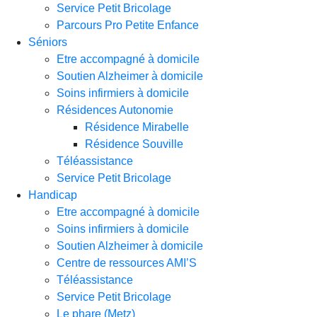
Service Petit Bricolage
Parcours Pro Petite Enfance
Séniors
Etre accompagné à domicile
Soutien Alzheimer à domicile
Soins infirmiers à domicile
Résidences Autonomie
Résidence Mirabelle
Résidence Souville
Téléassistance
Service Petit Bricolage
Handicap
Etre accompagné à domicile
Soins infirmiers à domicile
Soutien Alzheimer à domicile
Centre de ressources AMI’S
Téléassistance
Service Petit Bricolage
Le phare (Metz)