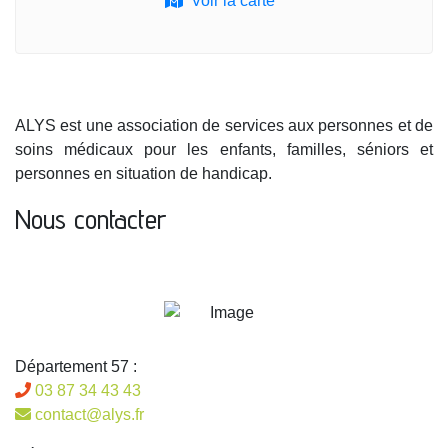
Voir la carte
ALYS est une association de services aux personnes et de
soins médicaux pour les enfants, familles, séniors et
personnes en situation de handicap.
Nous contacter
Département 57 :
03 87 34 43 43
contact@alys.fr