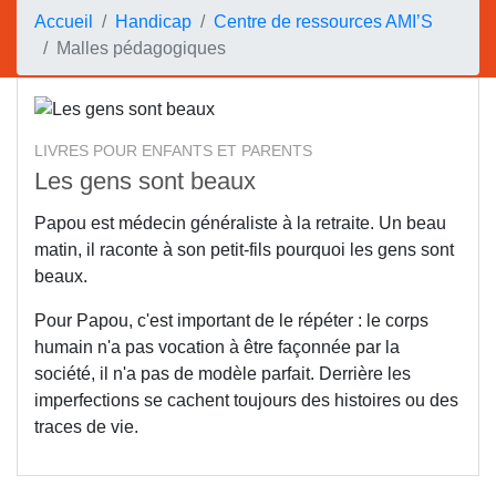
Accueil
Handicap
Centre de ressources AMI’S
Malles pédagogiques
LIVRES POUR ENFANTS ET PARENTS
Les gens sont beaux
Papou est médecin généraliste à la retraite. Un beau
matin, il raconte à son petit-fils pourquoi les gens sont
beaux.
Pour Papou, c'est important de le répéter : le corps
humain n'a pas vocation à être façonnée par la
société, il n'a pas de modèle parfait. Derrière les
imperfections se cachent toujours des histoires ou des
traces de vie.