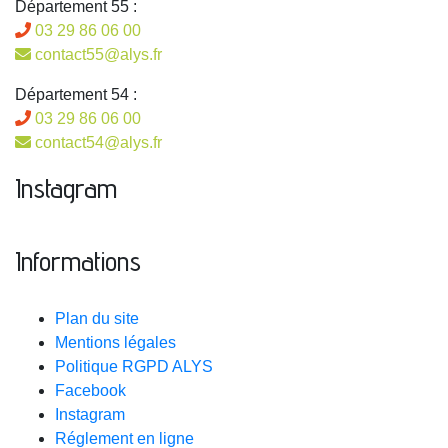
Département 55 :
03 29 86 06 00
contact55@alys.fr
Département 54 :
03 29 86 06 00
contact54@alys.fr
Instagram
Informations
Plan du site
Mentions légales
Politique RGPD ALYS
Facebook
Instagram
Réglement en ligne