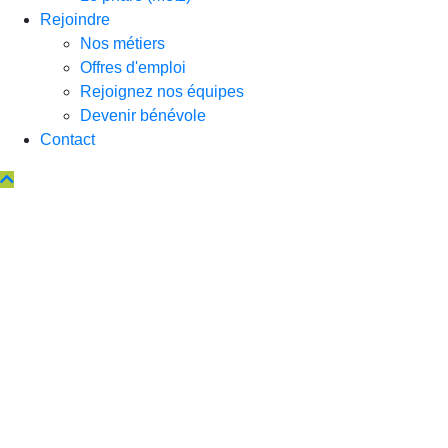
Rejoindre
Nos métiers
Offres d'emploi
Rejoignez nos équipes
Devenir bénévole
Contact