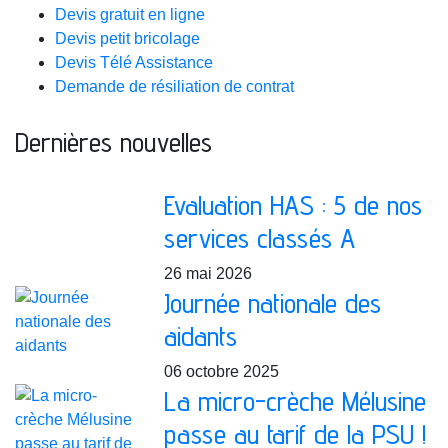
Devis gratuit en ligne
Devis petit bricolage
Devis Télé Assistance
Demande de résiliation de contrat
Dernières nouvelles
Evaluation HAS : 5 de nos
services classés A
26 mai 2026
Journée nationale des
aidants
06 octobre 2025
La micro-crèche Mélusine
passe au tarif de la PSU !