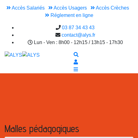
Accès Salariés
Accès Usagers
Accès Crèches
Réglement en ligne
03 87 34 43 43
contact@alys.fr
Lun - Ven : 8h00 - 12h15 / 13h15 - 17h30
Malles pédagogiques