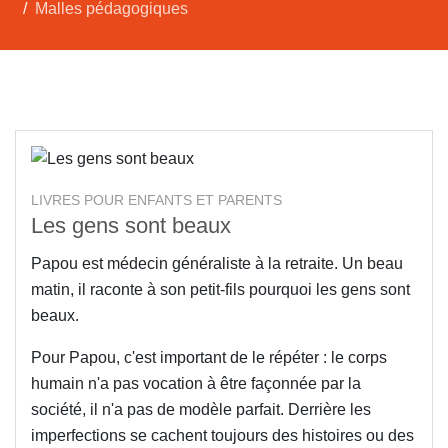
Malles pédagogiques
LIVRES POUR ENFANTS ET PARENTS
Les gens sont beaux
Papou est médecin généraliste à la retraite. Un beau
matin, il raconte à son petit-fils pourquoi les gens sont
beaux.
Pour Papou, c'est important de le répéter : le corps
humain n'a pas vocation à être façonnée par la
société, il n'a pas de modèle parfait. Derrière les
imperfections se cachent toujours des histoires ou des