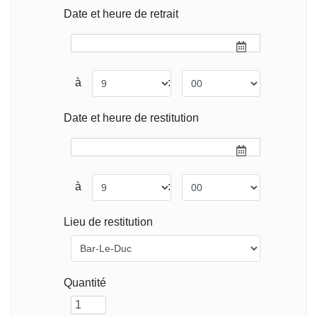
Date et heure de retrait
à
:
Date et heure de restitution
à
:
Lieu de restitution
Quantité