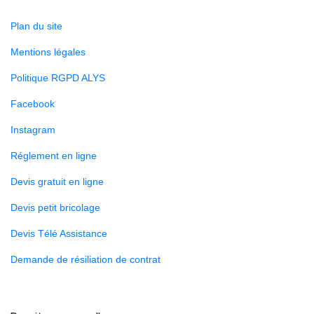
Plan du site
Mentions légales
Politique RGPD ALYS
Facebook
Instagram
Réglement en ligne
Devis gratuit en ligne
Devis petit bricolage
Devis Télé Assistance
Demande de résiliation de contrat