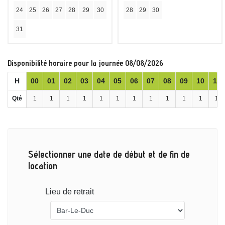
24
25
26
27
28
29
30
28
29
30
31
Disponibilité horaire pour la journée 08/08/2026
H
00
01
02
03
04
05
06
07
08
09
10
11
Qté
1
1
1
1
1
1
1
1
1
1
1
1
Sélectionner une date de début et de fin de
location
Lieu de retrait