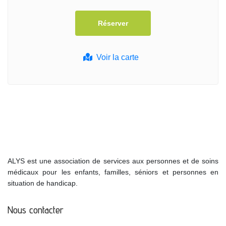
Voir la carte
ALYS est une association de services aux personnes et de soins
médicaux pour les enfants, familles, séniors et personnes en
situation de handicap.
Nous contacter