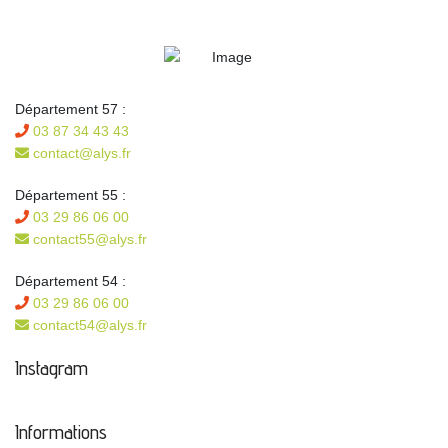
Département 57 :
03 87 34 43 43
contact@alys.fr
Département 55 :
03 29 86 06 00
contact55@alys.fr
Département 54 :
03 29 86 06 00
contact54@alys.fr
Instagram
Informations