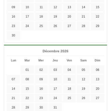
09
10
11
12
13
14
15
16
17
18
19
20
21
22
23
24
25
26
27
28
29
30
Décembre 2026
Lun
Mar
Mer
Jeu
Ven
Sam
Dim
01
02
03
04
05
06
07
08
09
10
11
12
13
14
15
16
17
18
19
20
21
22
23
24
25
26
27
28
29
30
31