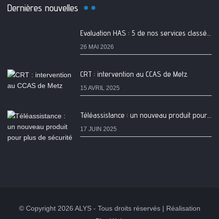
Dernières nouvelles
Evaluation HAS : 5 de nos services classés A
26 MAI 2026
CRT : intervention au CCAS de Metz
15 AVRIL 2025
Téléassistance : un nouveau produit pour plus de sécurité
17 JUIN 2025
© Copyright 2026 ALYS - Tous droits réservés | Réalisation