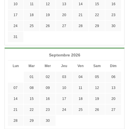
10
11
12
13
14
15
16
17
18
19
20
21
22
23
24
25
26
27
28
29
30
31
Septembre 2026
Lun
Mar
Mer
Jeu
Ven
Sam
Dim
01
02
03
04
05
06
07
08
09
10
11
12
13
14
15
16
17
18
19
20
21
22
23
24
25
26
27
28
29
30