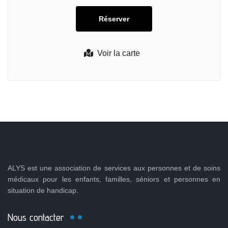
Voir la carte
ALYS est une association de services aux personnes et de soins
médicaux pour les enfants, familles, séniors et personnes en
situation de handicap.
Nous contacter