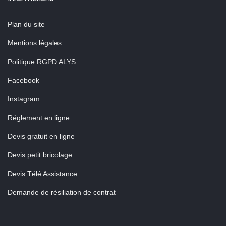
Plan du site
Mentions légales
Politique RGPD ALYS
Facebook
Instagram
Réglement en ligne
Devis gratuit en ligne
Devis petit bricolage
Devis Télé Assistance
Demande de résiliation de contrat