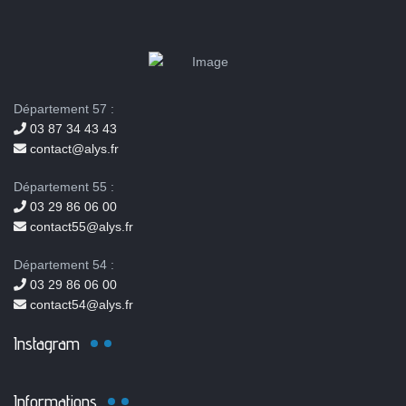
Département 57 :
03 87 34 43 43
contact@alys.fr
Département 55 :
03 29 86 06 00
contact55@alys.fr
Département 54 :
03 29 86 06 00
contact54@alys.fr
Instagram
Informations