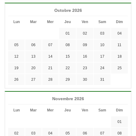
Octobre 2026
Lun
Mar
Mer
Jeu
Ven
Sam
Dim
01
02
03
04
05
06
07
08
09
10
11
12
13
14
15
16
17
18
19
20
21
22
23
24
25
26
27
28
29
30
31
Novembre 2026
Lun
Mar
Mer
Jeu
Ven
Sam
Dim
01
02
03
04
05
06
07
08