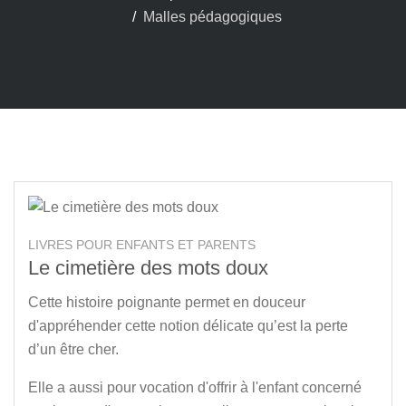
Malles pédagogiques
LIVRES POUR ENFANTS ET PARENTS
Le cimetière des mots doux
Cette histoire poignante permet en douceur
d'appréhender cette notion délicate qu’est la perte
d’un être cher.
Elle a aussi pour vocation d'offrir à l'enfant concerné