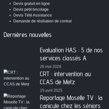
Devis gratuit en ligne
Devis petit bricolage
Devis Télé Assistance
Demande de résiliation de contrat
Dernières nouvelles
Evaluation HAS : 5 de nos
services classés A
26 mai 2026
CRT : intervention au
CCAS de Metz
15 avril 2025
Reportage Moselle TV : la
canicule chez les séniors