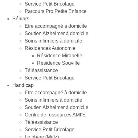
Service Petit Bricolage
Parcours Pro Petite Enfance
Séniors
Etre accompagné à domicile
Soutien Alzheimer à domicile
Soins infirmiers à domicile
Résidences Autonomie
Résidence Mirabelle
Résidence Souville
Téléassistance
Service Petit Bricolage
Handicap
Etre accompagné à domicile
Soins infirmiers à domicile
Soutien Alzheimer à domicile
Centre de ressources AMI’S
Téléassistance
Service Petit Bricolage
Le phare (Metz)