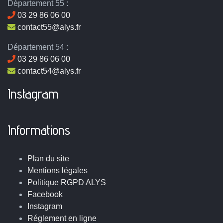
Département 55 :
03 29 86 06 00
contact55@alys.fr
Département 54 :
03 29 86 06 00
contact54@alys.fr
Instagram
Informations
Plan du site
Mentions légales
Politique RGPD ALYS
Facebook
Instagram
Réglement en ligne