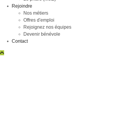
Rejoindre
Nos métiers
Offres d'emploi
Rejoignez nos équipes
Devenir bénévole
Contact