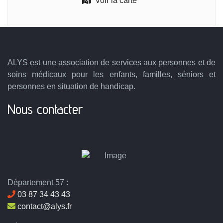
Voir la carte
ALYS est une association de services aux personnes et de
soins médicaux pour les enfants, familles, séniors et
personnes en situation de handicap.
Nous contacter
Département 57 :
03 87 34 43 43
contact@alys.fr