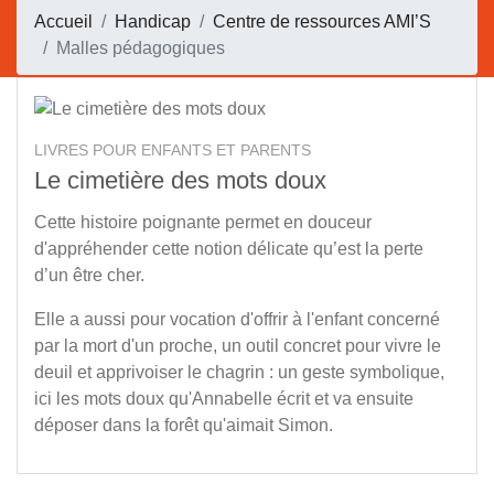
Accueil
Handicap
Centre de ressources AMI’S
Malles pédagogiques
LIVRES POUR ENFANTS ET PARENTS
Le cimetière des mots doux
Cette histoire poignante permet en douceur
d'appréhender cette notion délicate qu’est la perte
d’un être cher.
Elle a aussi pour vocation d'offrir à l'enfant concerné
par la mort d'un proche, un outil concret pour vivre le
deuil et apprivoiser le chagrin : un geste symbolique,
ici les mots doux qu'Annabelle écrit et va ensuite
déposer dans la forêt qu'aimait Simon.