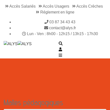
Accès Salariés
Accès Usagers
Accès Crèches
Réglement en ligne
03 87 34 43 43
contact@alys.fr
Lun - Ven : 8h00 - 12h15 / 13h15 - 17h30
Malles pédagogiques