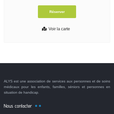
Voir la carte
ALYS est une association de services aux personnes et de soins
médicaux pour les enfants, familles, séniors et personnes en
situation de handicap.
Nous contacter