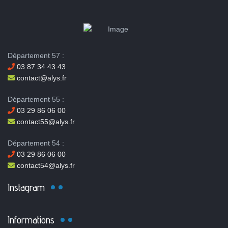
Département 57 :
03 87 34 43 43
contact@alys.fr
Département 55 :
03 29 86 06 00
contact55@alys.fr
Département 54 :
03 29 86 06 00
contact54@alys.fr
Instagram
Informations