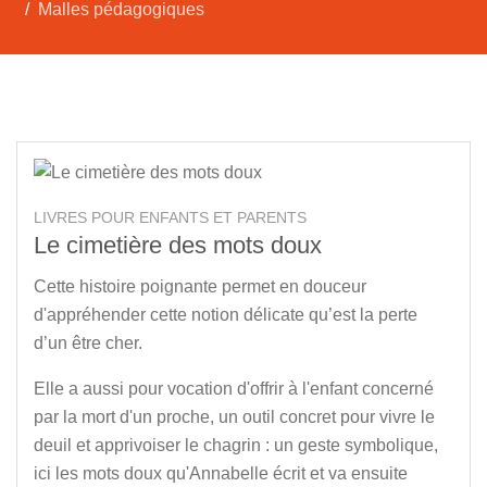
Malles pédagogiques
LIVRES POUR ENFANTS ET PARENTS
Le cimetière des mots doux
Cette histoire poignante permet en douceur
d'appréhender cette notion délicate qu’est la perte
d’un être cher.
Elle a aussi pour vocation d'offrir à l'enfant concerné
par la mort d'un proche, un outil concret pour vivre le
deuil et apprivoiser le chagrin : un geste symbolique,
ici les mots doux qu'Annabelle écrit et va ensuite