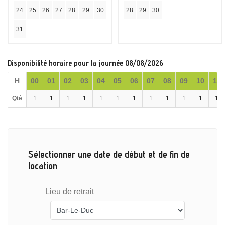
24
25
26
27
28
29
30
28
29
30
31
Disponibilité horaire pour la journée 08/08/2026
H
00
01
02
03
04
05
06
07
08
09
10
11
Qté
1
1
1
1
1
1
1
1
1
1
1
1
Sélectionner une date de début et de fin de
location
Lieu de retrait