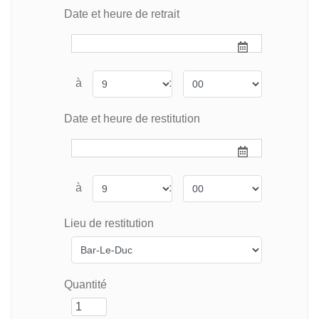
Date et heure de retrait
à
:
Date et heure de restitution
à
:
Lieu de restitution
Quantité