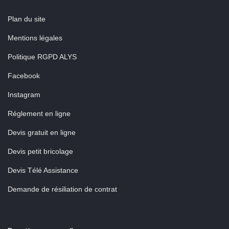
Plan du site
Mentions légales
Politique RGPD ALYS
Facebook
Instagram
Réglement en ligne
Devis gratuit en ligne
Devis petit bricolage
Devis Télé Assistance
Demande de résiliation de contrat