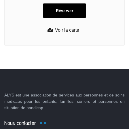
Voir la carte
ALYS est une association de services aux personnes et de soins
médicaux pour les enfants, familles, séniors et personnes en
situation de handicap.
Nous contacter