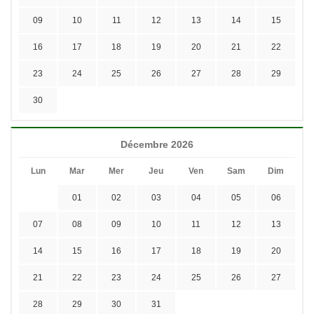
09
10
11
12
13
14
15
16
17
18
19
20
21
22
23
24
25
26
27
28
29
30
Décembre 2026
Lun
Mar
Mer
Jeu
Ven
Sam
Dim
01
02
03
04
05
06
07
08
09
10
11
12
13
14
15
16
17
18
19
20
21
22
23
24
25
26
27
28
29
30
31