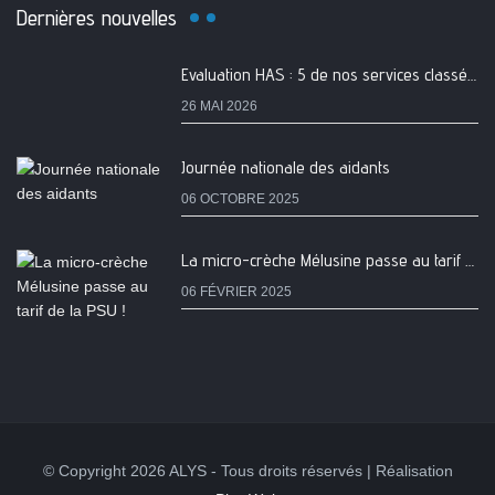
Dernières nouvelles
Evaluation HAS : 5 de nos services classés A
26 MAI 2026
Journée nationale des aidants
06 OCTOBRE 2025
La micro-crèche Mélusine passe au tarif de la PSU !
06 FÉVRIER 2025
© Copyright 2026 ALYS - Tous droits réservés | Réalisation