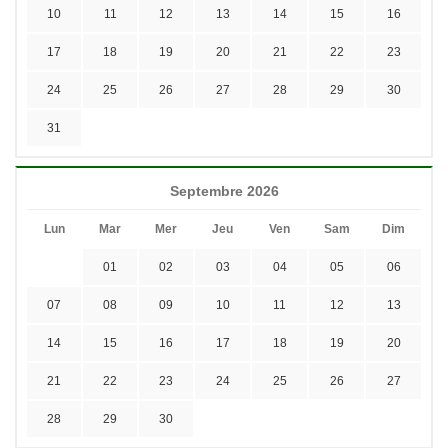
10
11
12
13
14
15
16
17
18
19
20
21
22
23
24
25
26
27
28
29
30
31
Septembre 2026
Lun
Mar
Mer
Jeu
Ven
Sam
Dim
01
02
03
04
05
06
07
08
09
10
11
12
13
14
15
16
17
18
19
20
21
22
23
24
25
26
27
28
29
30