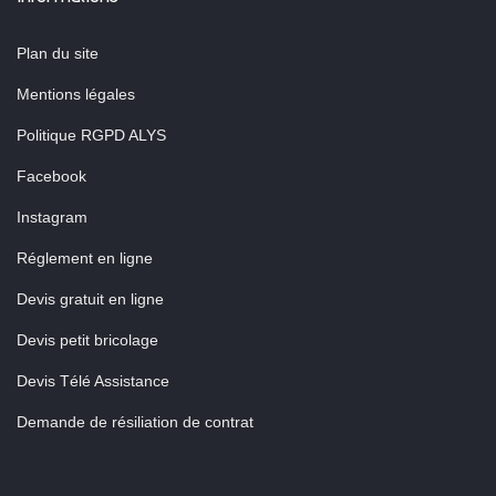
Plan du site
Mentions légales
Politique RGPD ALYS
Facebook
Instagram
Réglement en ligne
Devis gratuit en ligne
Devis petit bricolage
Devis Télé Assistance
Demande de résiliation de contrat