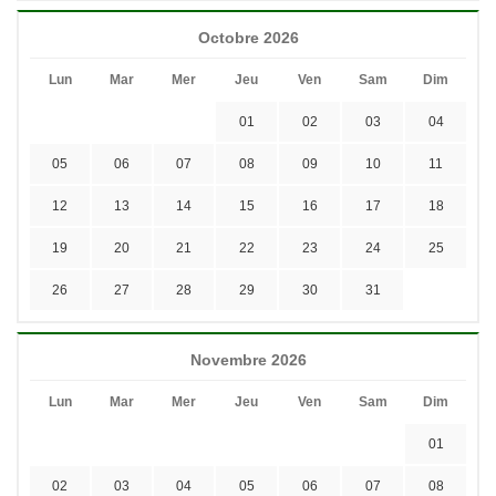
Octobre 2026
Lun
Mar
Mer
Jeu
Ven
Sam
Dim
01
02
03
04
05
06
07
08
09
10
11
12
13
14
15
16
17
18
19
20
21
22
23
24
25
26
27
28
29
30
31
Novembre 2026
Lun
Mar
Mer
Jeu
Ven
Sam
Dim
01
02
03
04
05
06
07
08