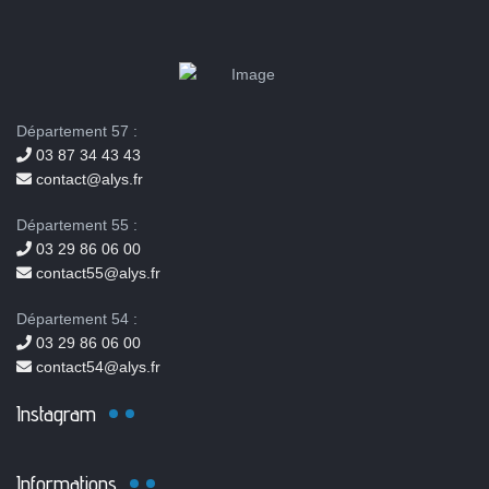
Département 57 :
03 87 34 43 43
contact@alys.fr
Département 55 :
03 29 86 06 00
contact55@alys.fr
Département 54 :
03 29 86 06 00
contact54@alys.fr
Instagram
Informations