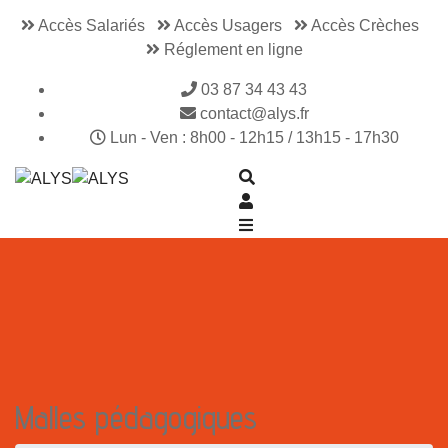
Accès Salariés
Accès Usagers
Accès Crèches
Réglement en ligne
03 87 34 43 43
contact@alys.fr
Lun - Ven : 8h00 - 12h15 / 13h15 - 17h30
Malles pédagogiques