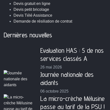
Devis gratuit en ligne
Devis petit bricolage
Devis Télé Assistance
Demande de résiliation de contrat
Dernières nouvelles
Evaluation HAS : 5 de nos
services classés A
26 mai 2026
Journée nationale des
aidants
06 octobre 2025
La micro-crèche Mélusine
passe au tarif de la PSU !