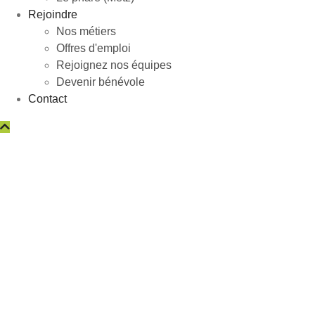
Rejoindre
Nos métiers
Offres d'emploi
Rejoignez nos équipes
Devenir bénévole
Contact