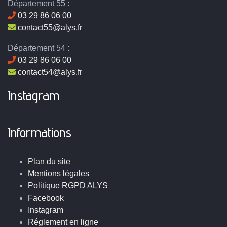
Département 55 :
03 29 86 06 00
contact55@alys.fr
Département 54 :
03 29 86 06 00
contact54@alys.fr
Instagram
Informations
Plan du site
Mentions légales
Politique RGPD ALYS
Facebook
Instagram
Réglement en ligne