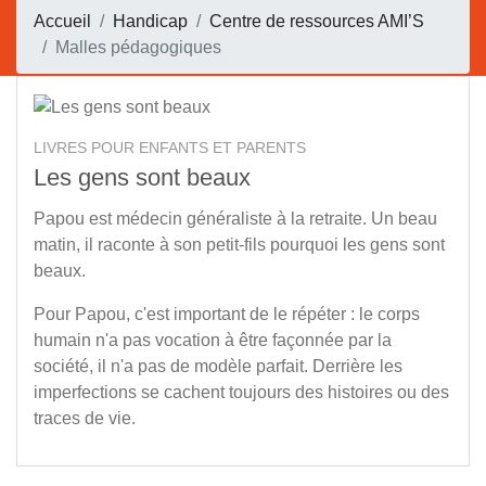
Accueil
Handicap
Centre de ressources AMI’S
Malles pédagogiques
LIVRES POUR ENFANTS ET PARENTS
Les gens sont beaux
Papou est médecin généraliste à la retraite. Un beau
matin, il raconte à son petit-fils pourquoi les gens sont
beaux.
Pour Papou, c'est important de le répéter : le corps
humain n'a pas vocation à être façonnée par la
société, il n'a pas de modèle parfait. Derrière les
imperfections se cachent toujours des histoires ou des
traces de vie.