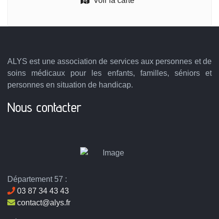
Voir la carte
ALYS est une association de services aux personnes et de
soins médicaux pour les enfants, familles, séniors et
personnes en situation de handicap.
Nous contacter
Département 57 :
03 87 34 43 43
contact@alys.fr