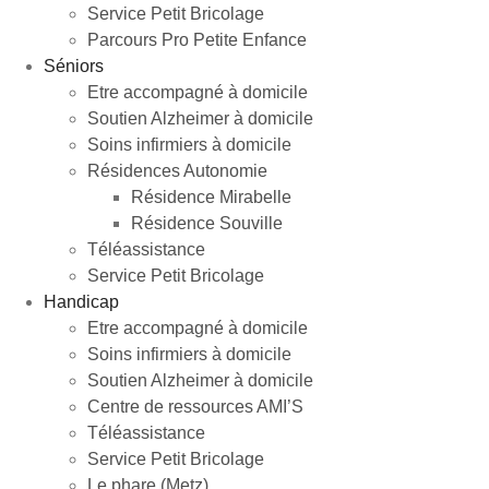
Service Petit Bricolage
Parcours Pro Petite Enfance
Séniors
Etre accompagné à domicile
Soutien Alzheimer à domicile
Soins infirmiers à domicile
Résidences Autonomie
Résidence Mirabelle
Résidence Souville
Téléassistance
Service Petit Bricolage
Handicap
Etre accompagné à domicile
Soins infirmiers à domicile
Soutien Alzheimer à domicile
Centre de ressources AMI’S
Téléassistance
Service Petit Bricolage
Le phare (Metz)