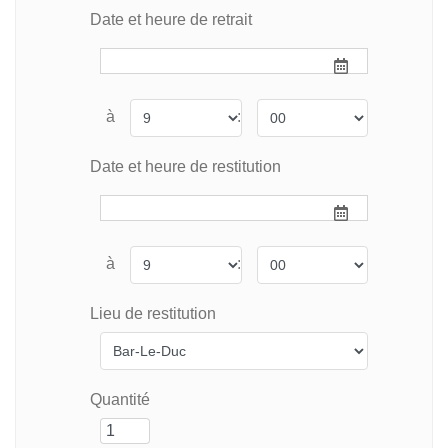
Date et heure de retrait
à
:
Date et heure de restitution
à
:
Lieu de restitution
Quantité