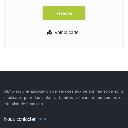
Voir la carte
ALYS est une association de services aux personnes et de soins
médicaux pour les enfants, familles, séniors et personnes en
situation de handicap.
Nous contacter