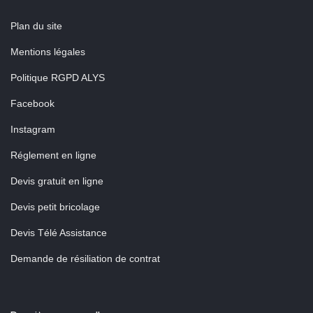
Plan du site
Mentions légales
Politique RGPD ALYS
Facebook
Instagram
Réglement en ligne
Devis gratuit en ligne
Devis petit bricolage
Devis Télé Assistance
Demande de résiliation de contrat