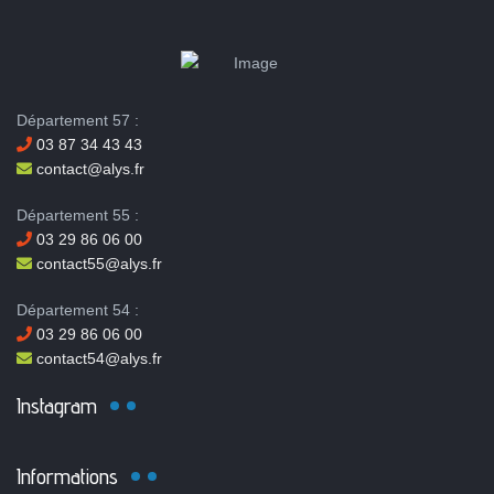
Département 57 :
03 87 34 43 43
contact@alys.fr
Département 55 :
03 29 86 06 00
contact55@alys.fr
Département 54 :
03 29 86 06 00
contact54@alys.fr
Instagram
Informations