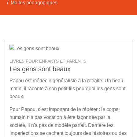
Malles pédagogiques
LIVRES POUR ENFANTS ET PARENTS
Les gens sont beaux
Papou est médecin généraliste à la retraite. Un beau
matin, il raconte à son petit-fils pourquoi les gens sont
beaux.
Pour Papou, c'est important de le répéter : le corps
humain n'a pas vocation à être façonnée par la
société, il n'a pas de modèle parfait. Derrière les
imperfections se cachent toujours des histoires ou des